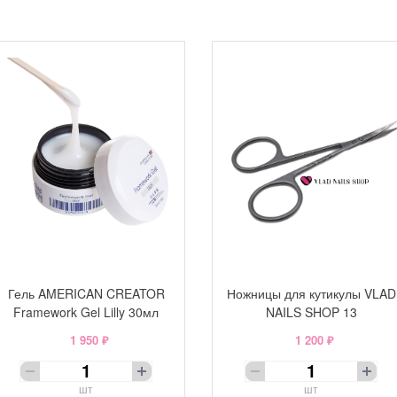
Гель AMERICAN CREATOR
Ножницы для кутикулы VLAD
Framework Gel Lilly 30мл
NAILS SHOP 13
1 950 ₽
1 200 ₽
шт
шт