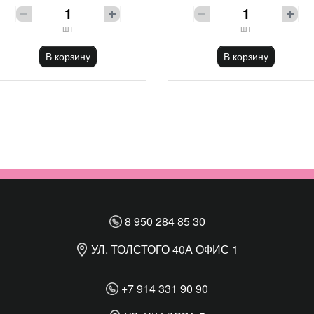
шт
шт
В корзину
В корзину
8 950 284 85 30
УЛ. ТОЛСТОГО 40А ОФИС 1
+7 914 331 90 90