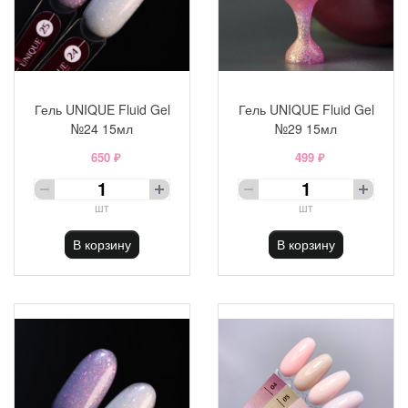
Гель UNIQUE Fluid Gel
Гель UNIQUE Fluid Gel
№24 15мл
№29 15мл
650 ₽
499 ₽
шт
шт
В корзину
В корзину