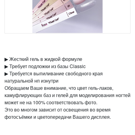
▶︎ Жесткий гель в жидкой формуле
▶︎ Требует подложки из базы Classic
▶︎ Требуется выпиливание свободного края
натуральной нп изнутри
Обращаем Ваше внимание, что цвет гель-лаков,
камуфлирующих баз и гелей для моделирования ногтей
может не на 100% соответствовать фото.
Это во многом зависит от освещения во время
фотосъёмки и цветопередачи Вашего дисплея.