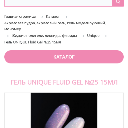
Главная страница
Каталог
Акриловая пудра, акриловый гель, гель моделирующий,
мономер
Жидкие полигели, ликвиды, флюиды
Unique
Гель UNIQUE Fluid Gel №25 15мл
КАТАЛОГ
ГЕЛЬ UNIQUE FLUID GEL №25 15МЛ