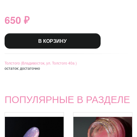
650 ₽
В КОРЗИНУ
Толстого (Владивосток, ул. Толстого 40а )
остаток:
достаточно
ПОПУЛЯРНЫЕ В РАЗДЕЛЕ