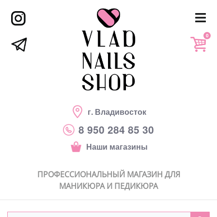
0
г. Владивосток
8 950 284 85 30
Наши магазины
ПРОФЕССИОНАЛЬНЫЙ МАГАЗИН ДЛЯ
МАНИКЮРА И ПЕДИКЮРА