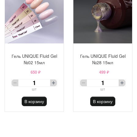
Гель UNIQUE Fluid Gel
Гель UNIQUE Fluid Gel
№02 15мл
№28 15мл
650 ₽
499 ₽
шт
шт
В корзину
В корзину