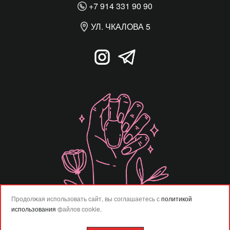
+7 914 331 90 90
УЛ. ЧКАЛОВА 5
Продолжая использовать сайт, вы соглашаетесь с
политикой
использования
файлов cookie.