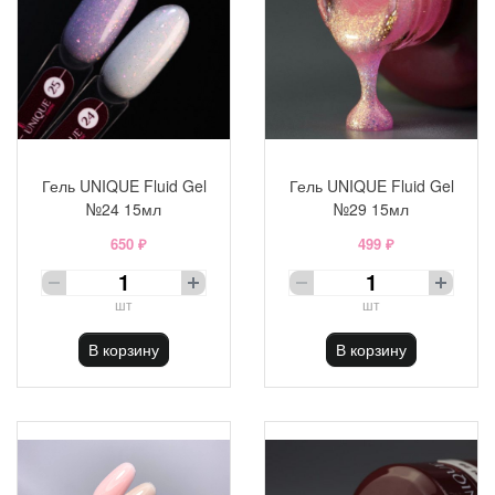
Гель UNIQUE Fluid Gel
Гель UNIQUE Fluid Gel
№24 15мл
№29 15мл
650 ₽
499 ₽
шт
шт
В корзину
В корзину