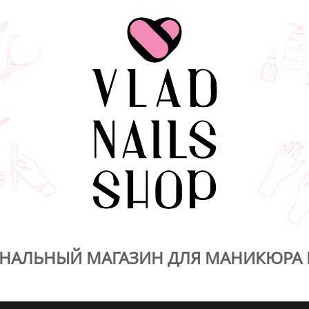
НАЛЬНЫЙ МАГАЗИН ДЛЯ МАНИКЮРА 