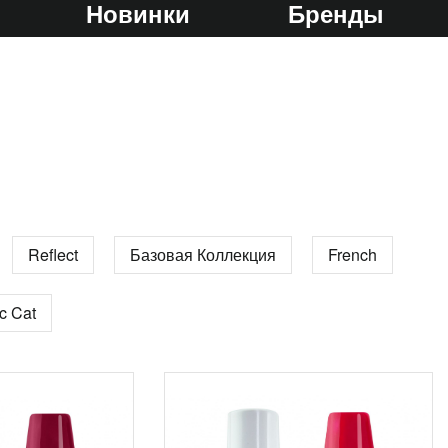
Новинки
Бренды
Reflect
Базовая Коллекция
French
c Cat