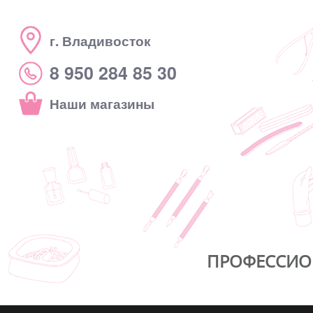
г. Владивосток
8 950 284 85 30
Наши магазины
ПРОФЕССИО