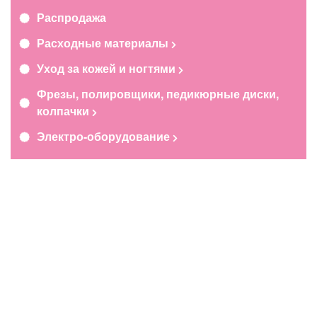
Распродажа
Расходные материалы
Уход за кожей и ногтями
Фрезы, полировщики, педикюрные диски,
колпачки
Электро-оборудование