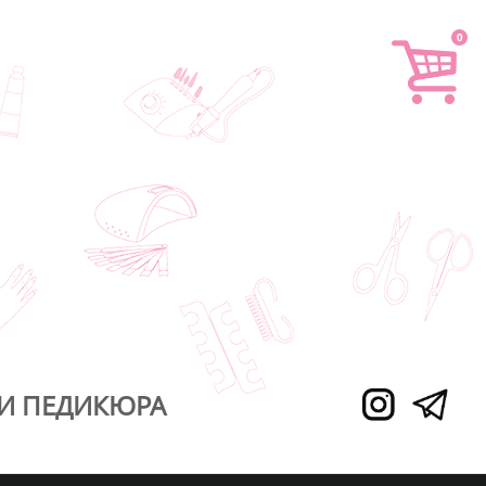
0
И ПЕДИКЮРА