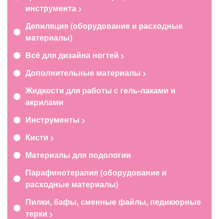
инструмента
Депиляция (оборудование и расходные
материалы)
Всё для дизайна ногтей
Дополнительные материалы
Жидкости для работы с гель-лаками и
акрилами
Инструменты
Кисти
Материалы для подологии
Парафинотерапия (оборудование и
расходные материалы)
Пилки, бафы, сменные файлы, педикюрные
терки