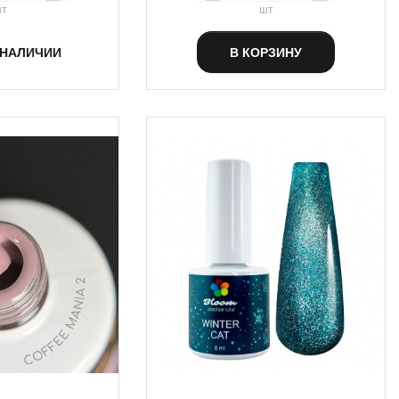
т
шт
 НАЛИЧИИ
В КОРЗИНУ