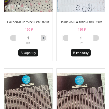
Наклейки на типсы 218 32шт
Наклейки на типсы 133 32шт
130 ₽
130 ₽
шт
шт
В корзину
В корзину