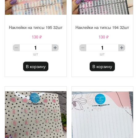
Наклейки на типсы 195 32шт
Наклейки на типсы 194 32шт
130 ₽
130 ₽
шт
шт
В корзину
В корзину