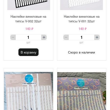
Наклейки виниловые на
Наклейки виниловые на
типсы V-002 32шт
типсы V-001 32шт
140 ₽
140 ₽
шт
шт
В корзину
Скоро в наличии