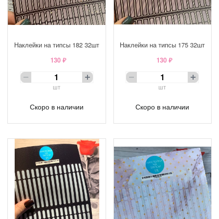
Наклейки на типсы 182 32шт
Наклейки на типсы 175 32шт
130 ₽
130 ₽
шт
шт
Скоро в наличии
Скоро в наличии