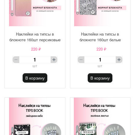
Наклейки на типсы в
Наклейки на типсы в
блокноте 160шт персиковые
блокноте 160шт белые
220 ₽
220 ₽
шт
шт
В корзину
В корзину