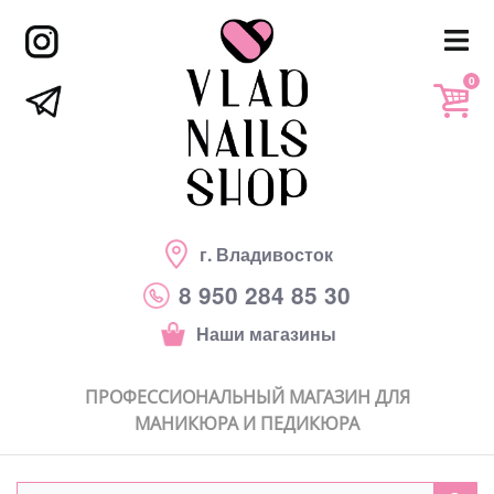
0
г. Владивосток
8 950 284 85 30
Наши магазины
ПРОФЕССИОНАЛЬНЫЙ МАГАЗИН ДЛЯ
МАНИКЮРА И ПЕДИКЮРА