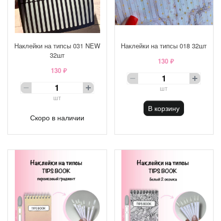
Наклейки на типсы 031 NEW
Наклейки на типсы 018 32шт
32шт
130 ₽
130 ₽
шт
шт
В корзину
Скоро в наличии