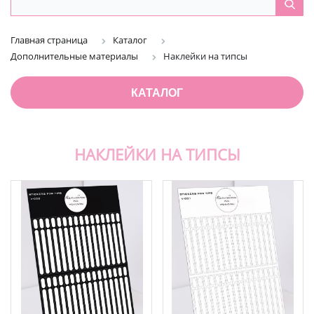
Главная страница
Каталог
Дополнительные материалы
Наклейки на типсы
КАТАЛОГ
НАКЛЕЙКИ НА ТИПСЫ