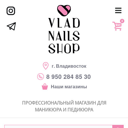
0
г. Владивосток
8 950 284 85 30
Наши магазины
ПРОФЕССИОНАЛЬНЫЙ МАГАЗИН ДЛЯ
МАНИКЮРА И ПЕДИКЮРА