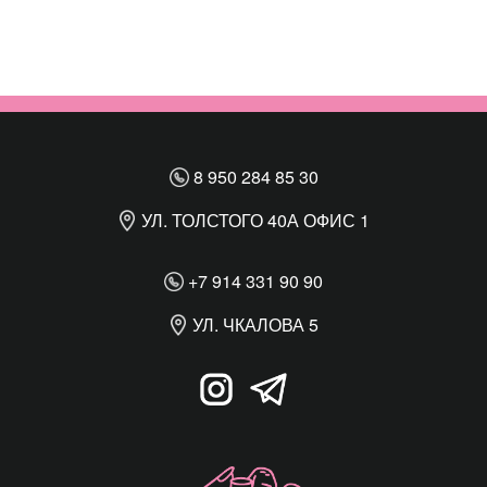
8 950 284 85 30
УЛ. ТОЛСТОГО 40А ОФИС 1
+7 914 331 90 90
УЛ. ЧКАЛОВА 5