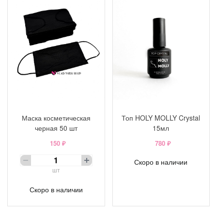
Маска косметическая
Топ HOLY MOLLY Crystal
черная 50 шт
15мл
150 ₽
780 ₽
Скоро в наличии
шт
Скоро в наличии