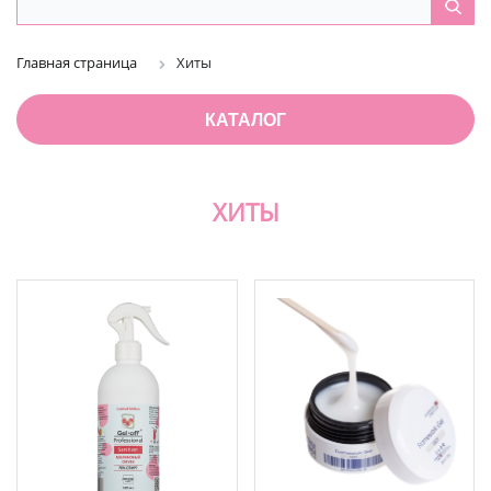
Главная страница
Хиты
КАТАЛОГ
ХИТЫ