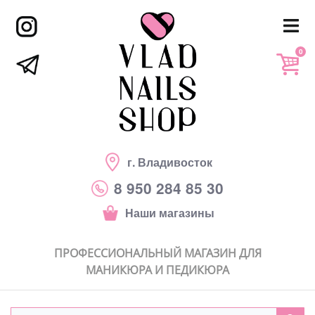
0
г. Владивосток
8 950 284 85 30
Наши магазины
ПРОФЕССИОНАЛЬНЫЙ МАГАЗИН ДЛЯ
МАНИКЮРА И ПЕДИКЮРА