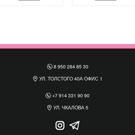
8 950 284 85 30
УЛ. ТОЛСТОГО 40А ОФИС 1
+7 914 331 90 90
УЛ. ЧКАЛОВА 5