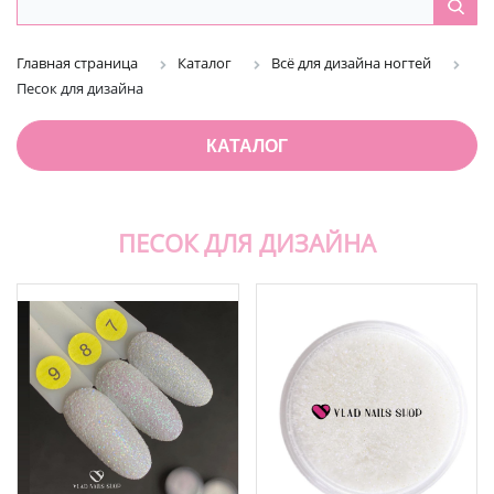
Главная страница
Каталог
Всё для дизайна ногтей
Песок для дизайна
КАТАЛОГ
ПЕСОК ДЛЯ ДИЗАЙНА