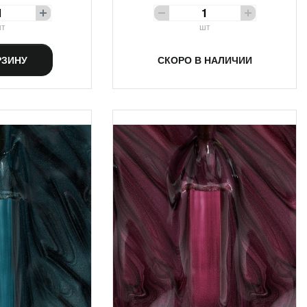
т
шт
РЗИНУ
СКОРО В НАЛИЧИИ