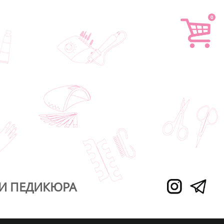
0
И ПЕДИКЮРА