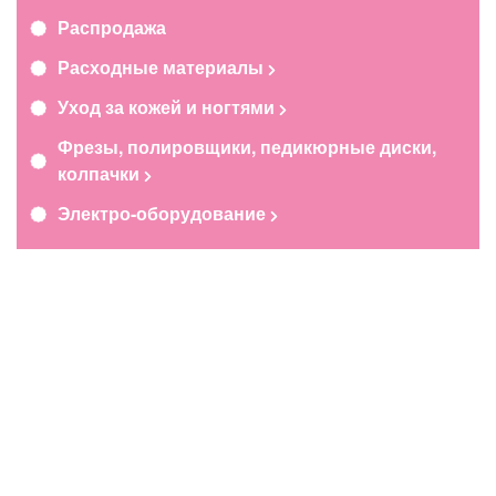
Распродажа
Расходные материалы
Уход за кожей и ногтями
Фрезы, полировщики, педикюрные диски,
колпачки
Электро-оборудование