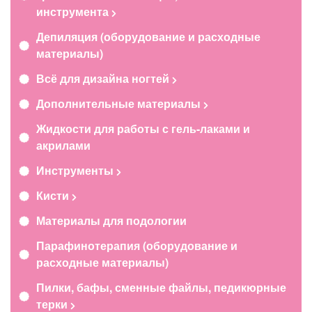
инструмента
Депиляция (оборудование и расходные
материалы)
Всё для дизайна ногтей
Дополнительные материалы
Жидкости для работы с гель-лаками и
акрилами
Инструменты
Кисти
Материалы для подологии
Парафинотерапия (оборудование и
расходные материалы)
Пилки, бафы, сменные файлы, педикюрные
терки