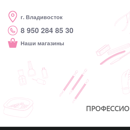
г. Владивосток
8 950 284 85 30
Наши магазины
ПРОФЕССИО