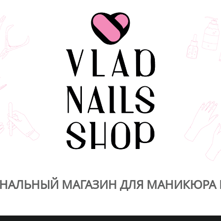
НАЛЬНЫЙ МАГАЗИН ДЛЯ МАНИКЮРА 