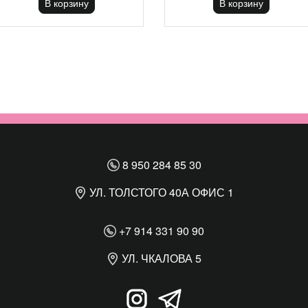
В корзину
В корзину
8 950 284 85 30
УЛ. ТОЛСТОГО 40А ОФИС 1
+7 914 331 90 90
УЛ. ЧКАЛОВА 5