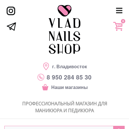
0
г. Владивосток
8 950 284 85 30
Наши магазины
ПРОФЕССИОНАЛЬНЫЙ МАГАЗИН ДЛЯ
МАНИКЮРА И ПЕДИКЮРА