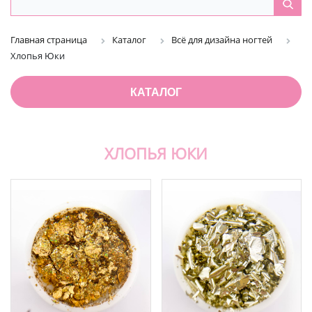
Главная страница
Каталог
Всё для дизайна ногтей
Хлопья Юки
КАТАЛОГ
ХЛОПЬЯ ЮКИ