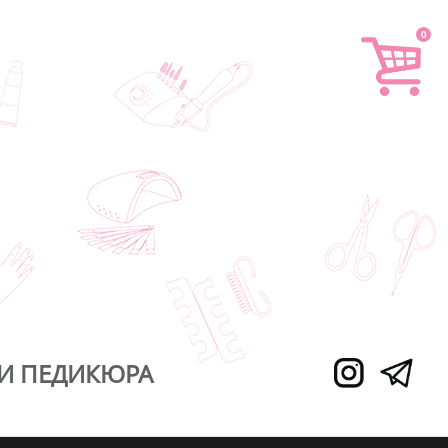
0
И ПЕДИКЮРА