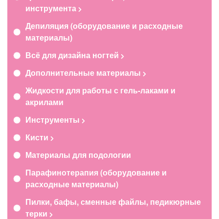
инструмента
Депиляция (оборудование и расходные
материалы)
Всё для дизайна ногтей
Дополнительные материалы
Жидкости для работы с гель-лаками и
акрилами
Инструменты
Кисти
Материалы для подологии
Парафинотерапия (оборудование и
расходные материалы)
Пилки, бафы, сменные файлы, педикюрные
терки