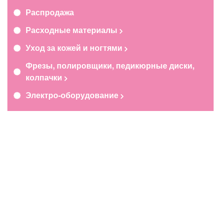
Распродажа
Расходные материалы
Уход за кожей и ногтями
Фрезы, полировщики, педикюрные диски,
колпачки
Электро-оборудование