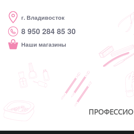
г. Владивосток
8 950 284 85 30
Наши магазины
ПРОФЕССИО