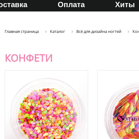
оставка
Оплата
Хиты
Главная страница
Каталог
Всё для дизайна ногтей
Ко
КОНФЕТИ