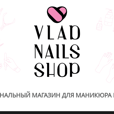
НАЛЬНЫЙ МАГАЗИН ДЛЯ МАНИКЮРА 