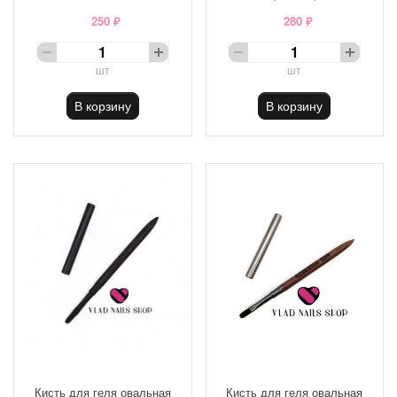
250 ₽
280 ₽
шт
шт
В корзину
В корзину
Кисть для геля овальная
Кисть для геля овальная