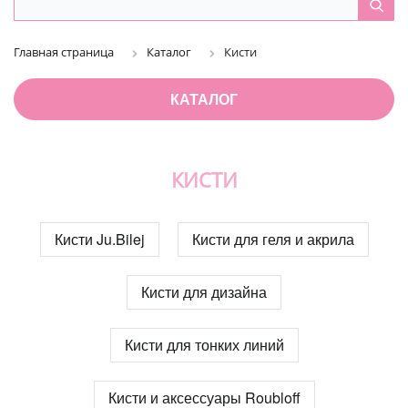
Главная страница
Каталог
Кисти
КАТАЛОГ
КИСТИ
Кисти Ju.Bilej
Кисти для геля и акрила
Кисти для дизайна
Кисти для тонких линий
Кисти и аксессуары Roubloff