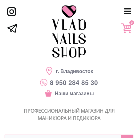
0
г. Владивосток
8 950 284 85 30
Наши магазины
ПРОФЕССИОНАЛЬНЫЙ МАГАЗИН ДЛЯ
МАНИКЮРА И ПЕДИКЮРА