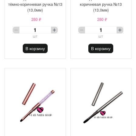
тёмно-коричневая ручка №13
коричневая ручка №13
(13,0мм)
(13,0мм)
280 ₽
280 ₽
шт
шт
В корзину
В корзину