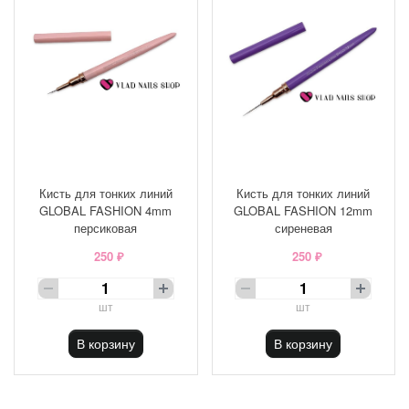
Кисть для тонких линий
Кисть для тонких линий
GLOBAL FASHION 4mm
GLOBAL FASHION 12mm
персиковая
сиреневая
250 ₽
250 ₽
шт
шт
В корзину
В корзину