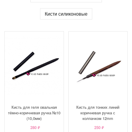
Кисти силиконовые
Кисть для геля овальная
Кисть для тонких линий
тёмно-коричневая ручка №10
коричневая ручка с
(10,0мм)
колпачком 12mm
280 ₽
250 ₽