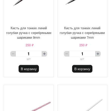
Кисть для тонких линий
Кисть для тонких линий
голубая ручка с серебряными
голубая ручка с серебряными
шариками 9mm
шариками 7mm
250 ₽
250 ₽
шт
шт
В корзину
В корзину