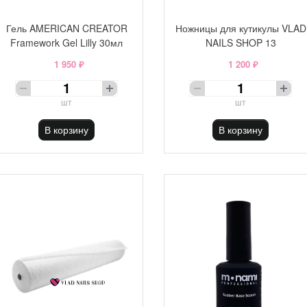
Гель AMERICAN CREATOR
Ножницы для кутикулы VLAD
Framework Gel Lilly 30мл
NAILS SHOP 13
1 950 ₽
1 200 ₽
шт
шт
В корзину
В корзину