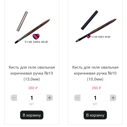
Кисть для геля овальная
Кисть для геля овальная
коричневая ручка №13
коричневая ручка №10
(13,0мм)
(10,0мм)
280 ₽
280 ₽
шт
шт
В корзину
В корзину