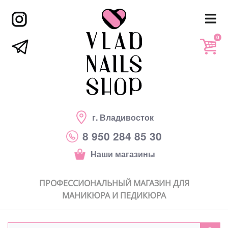
0
г. Владивосток
8 950 284 85 30
Наши магазины
ПРОФЕССИОНАЛЬНЫЙ МАГАЗИН ДЛЯ
МАНИКЮРА И ПЕДИКЮРА