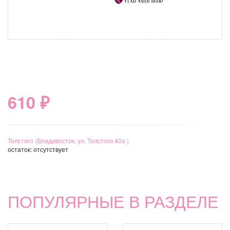
610 ₽
Толстого (Владивосток, ул. Толстого 40а )
остаток:
отсутствует
ПОПУЛЯРНЫЕ В РАЗДЕЛЕ