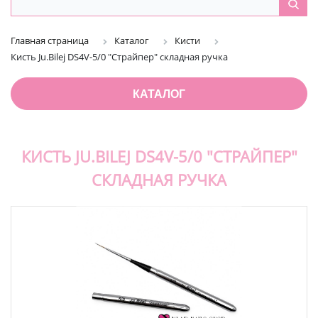
Главная страница
Каталог
Кисти
Кисть Ju.Bilej DS4V-5/0 "Страйпер" складная ручка
КАТАЛОГ
КИСТЬ JU.BILEJ DS4V-5/0 "СТРАЙПЕР"
СКЛАДНАЯ РУЧКА