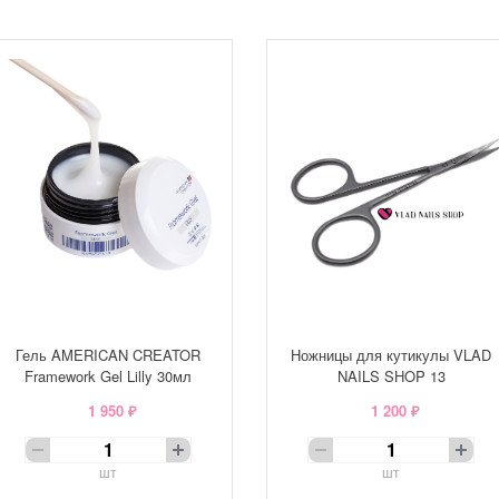
Гель AMERICAN CREATOR
Ножницы для кутикулы VLAD
Framework Gel Lilly 30мл
NAILS SHOP 13
1 950 ₽
1 200 ₽
шт
шт