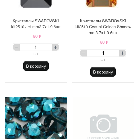
Кристаллы SWAROVSKI
Кристаллы SWAROVSKI
kit2510 Jet mm3.7x1.9 6шт
kit2510 Crystal Golden Shadow
mm3.7x1.9 6шт
80 ₽
80 ₽
шт
шт
В корзину
В корзину