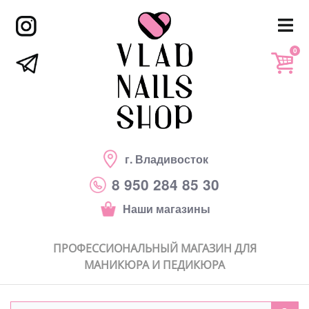
0
г. Владивосток
8 950 284 85 30
Наши магазины
ПРОФЕССИОНАЛЬНЫЙ МАГАЗИН ДЛЯ
МАНИКЮРА И ПЕДИКЮРА