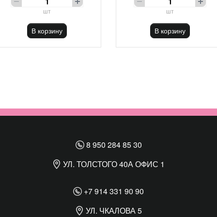
шт
шт
В корзину
В корзину
8 950 284 85 30
УЛ. ТОЛСТОГО 40А ОФИС 1
+7 914 331 90 90
УЛ. ЧКАЛОВА 5