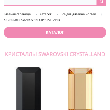
Главная страница
Каталог
Всё для дизайна ногтей
Кристаллы SWAROVSKI CRYSTALLAND
КАТАЛОГ
КРИСТАЛЛЫ SWAROVSKI CRYSTALLAND