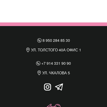
8 950 284 85 30
УЛ. ТОЛСТОГО 40А ОФИС 1
+7 914 331 90 90
УЛ. ЧКАЛОВА 5