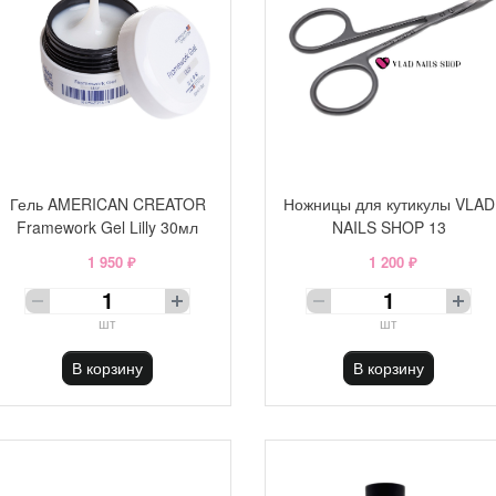
Гель AMERICAN CREATOR
Ножницы для кутикулы VLAD
Framework Gel Lilly 30мл
NAILS SHOP 13
1 950 ₽
1 200 ₽
шт
шт
В корзину
В корзину