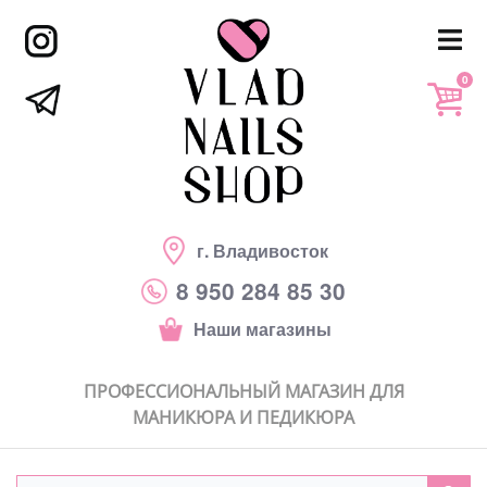
0
г. Владивосток
8 950 284 85 30
Наши магазины
ПРОФЕССИОНАЛЬНЫЙ МАГАЗИН ДЛЯ
МАНИКЮРА И ПЕДИКЮРА