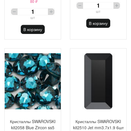
80 ₽
шт
шт
В корзину
В корзину
Кристаллы SWAROVSKI
Кристаллы SWAROVSKI
kit2058 Blue Zircon ss5
kit2510 Jet mm3.7x1.9 6шт