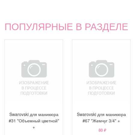
ПОПУЛЯРНЫЕ В РАЗДЕЛЕ
Swarovski для маникюра
Swarovski для маникюра
#31 "Объемный цветной"
#67 "Жемчуг 3/4" +
+
80 ₽