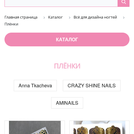
Главная страница
Каталог
Всё для дизайна ногтей
Плёнки
КАТАЛОГ
ПЛЁНКИ
Anna Tkacheva
CRAZY SHINE NAILS
AMINAILS