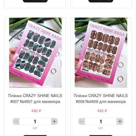
Плёнки CRAZY SHINE NAILS
Плёнки CRAZY SHINE NAILS
#007 №4507 для маникюра
#009 №4509 для маникюра
440 ₽
440 ₽
шт
шт