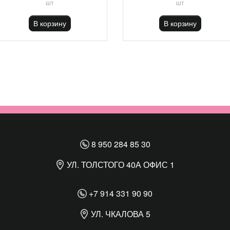
шт
шт
В корзину
В корзину
8 950 284 85 30
УЛ. ТОЛСТОГО 40А ОФИС 1
+7 914 331 90 90
УЛ. ЧКАЛОВА 5