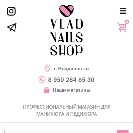
0
г. Владивосток
8 950 284 85 30
Наши магазины
ПРОФЕССИОНАЛЬНЫЙ МАГАЗИН ДЛЯ
МАНИКЮРА И ПЕДИКЮРА