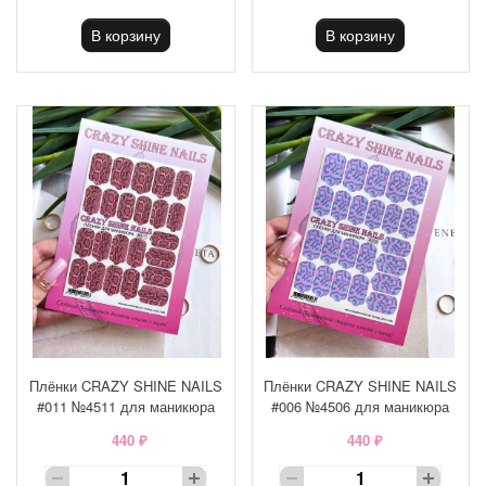
В корзину
В корзину
Плёнки CRAZY SHINE NAILS
Плёнки CRAZY SHINE NAILS
#011 №4511 для маникюра
#006 №4506 для маникюра
440 ₽
440 ₽