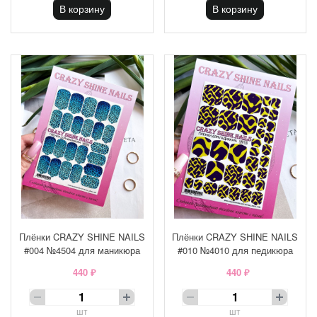
В корзину
В корзину
Плёнки CRAZY SHINE NAILS
Плёнки CRAZY SHINE NAILS
#004 №4504 для маникюра
#010 №4010 для педикюра
440 ₽
440 ₽
шт
шт