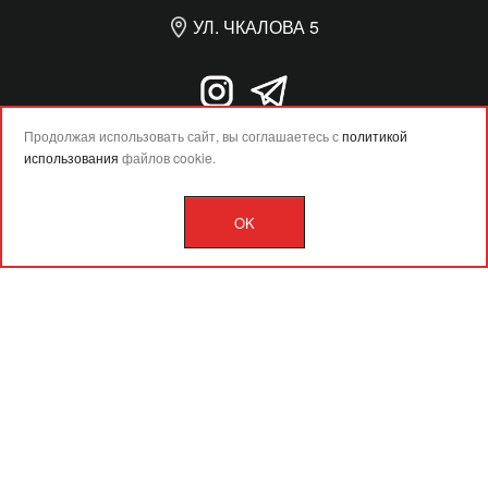
УЛ. ЧКАЛОВА 5
Продолжая использовать сайт, вы соглашаетесь с
политикой
использования
файлов cookie.
OK
Разработка сайта –
Vladweb