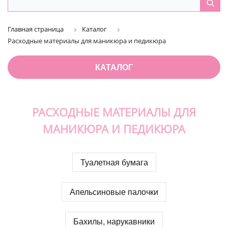
Главная страница
Каталог
Расходные материалы для маникюра и педикюра
КАТАЛОГ
РАСХОДНЫЕ МАТЕРИАЛЫ ДЛЯ
МАНИКЮРА И ПЕДИКЮРА
Туалетная бумага
Апельсиновые палочки
Бахилы, нарукавники