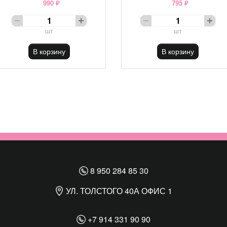
990 ₽
795 ₽
шт
шт
В корзину
В корзину
8 950 284 85 30
УЛ. ТОЛСТОГО 40А ОФИС 1
+7 914 331 90 90