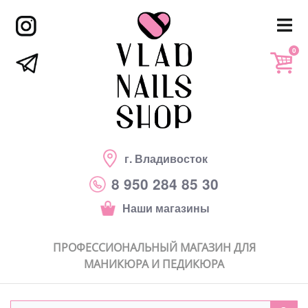
0
г. Владивосток
8 950 284 85 30
Наши магазины
ПРОФЕССИОНАЛЬНЫЙ МАГАЗИН ДЛЯ
МАНИКЮРА И ПЕДИКЮРА