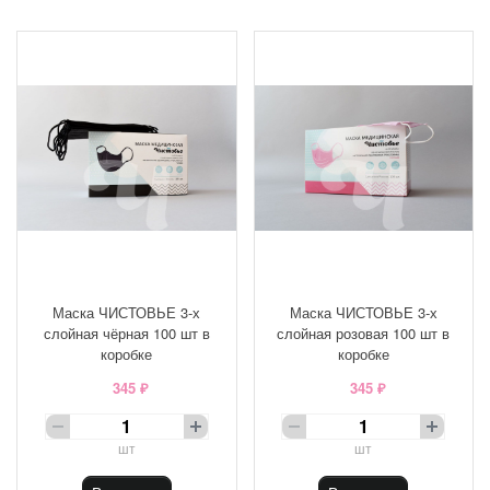
Маска ЧИСТОВЬЕ 3-х
Маска ЧИСТОВЬЕ 3-х
слойная чёрная 100 шт в
слойная розовая 100 шт в
коробке
коробке
345 ₽
345 ₽
шт
шт