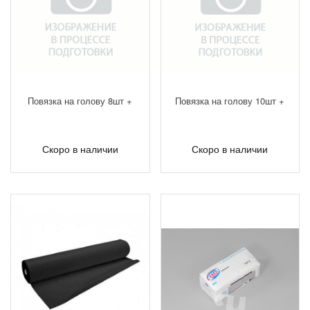
Повязка на голову 8шт +
Повязка на голову 10шт +
Скоро в наличии
Скоро в наличии