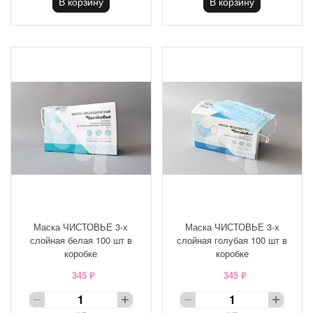
В корзину
В корзину
Маска ЧИСТОВЬЕ 3-х
Маска ЧИСТОВЬЕ 3-х
слойная белая 100 шт в
слойная голубая 100 шт в
коробке
коробке
345 ₽
345 ₽