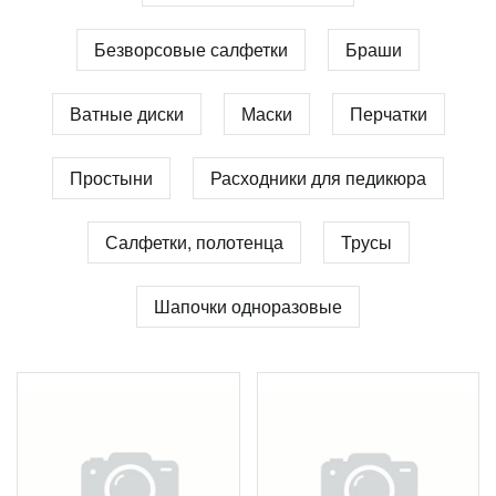
Безворсовые салфетки
Браши
Ватные диски
Маски
Перчатки
Простыни
Расходники для педикюра
Салфетки, полотенца
Трусы
Шапочки одноразовые