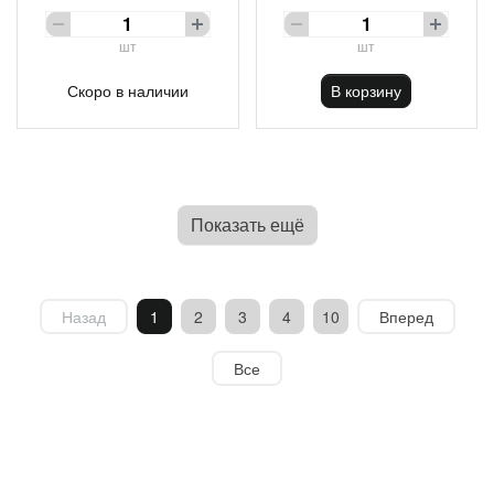
шт
шт
Скоро в наличии
В корзину
Показать ещё
Назад
1
2
3
4
10
Вперед
Все