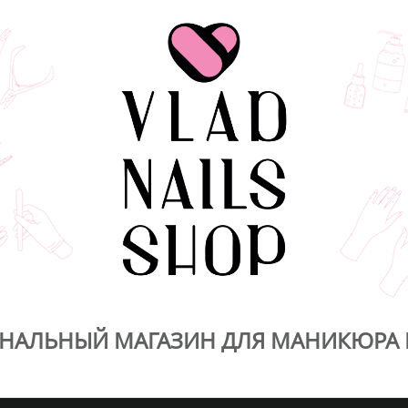
НАЛЬНЫЙ МАГАЗИН ДЛЯ МАНИКЮРА 