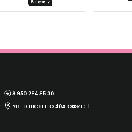
В корзину
8 950 284 85 30
УЛ. ТОЛСТОГО 40А ОФИС 1