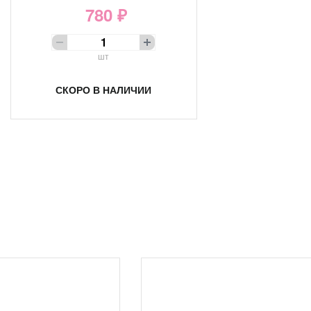
780 ₽
шт
СКОРО В НАЛИЧИИ