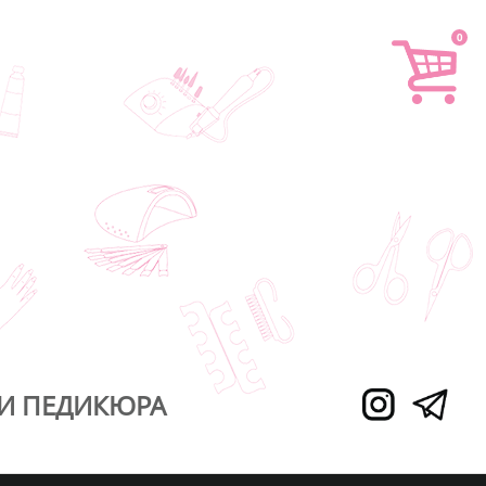
0
И ПЕДИКЮРА