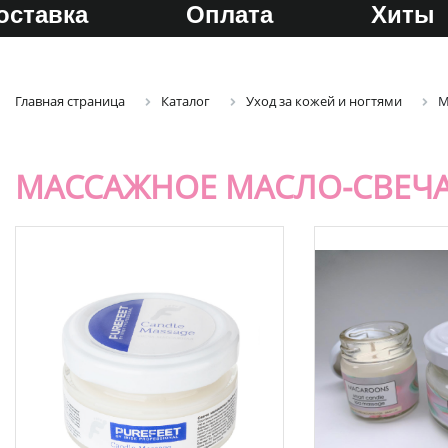
оставка
Оплата
Хиты
Главная страница
Каталог
Уход за кожей и ногтями
М
МАССАЖНОЕ МАСЛО-СВЕЧ