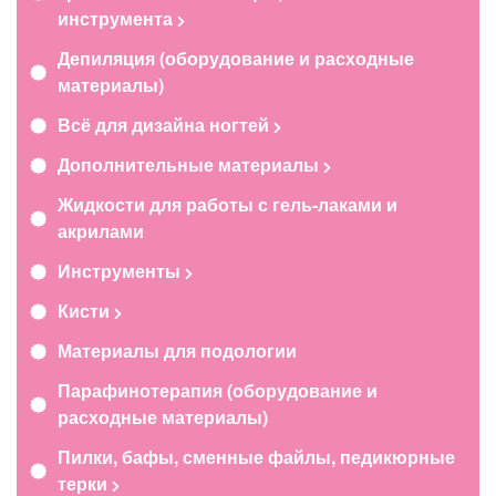
инструмента
Депиляция (оборудование и расходные
материалы)
Всё для дизайна ногтей
Дополнительные материалы
Жидкости для работы с гель-лаками и
акрилами
Инструменты
Кисти
Материалы для подологии
Парафинотерапия (оборудование и
расходные материалы)
Пилки, бафы, сменные файлы, педикюрные
терки