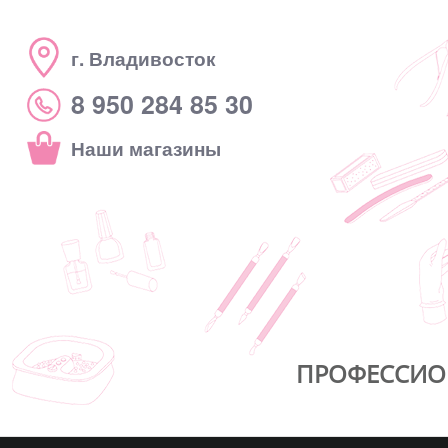
г. Владивосток
8 950 284 85 30
Наши магазины
ПРОФЕССИО