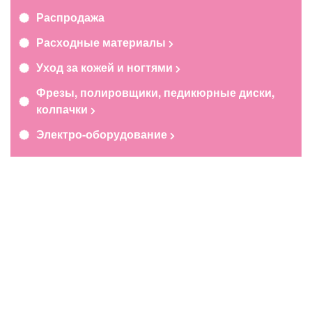
Распродажа
Расходные материалы
Уход за кожей и ногтями
Фрезы, полировщики, педикюрные диски,
колпачки
Электро-оборудование