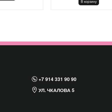
В корзину
+7 914 331 90 90
УЛ. ЧКАЛОВА 5