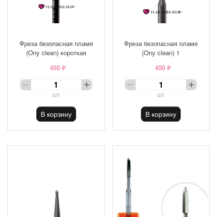
Фреза безопасная пламя
Фреза безопасная пламя
(Ony clean) короткая
(Ony clean) 1
450 ₽
450 ₽
шт
шт
В корзину
В корзину