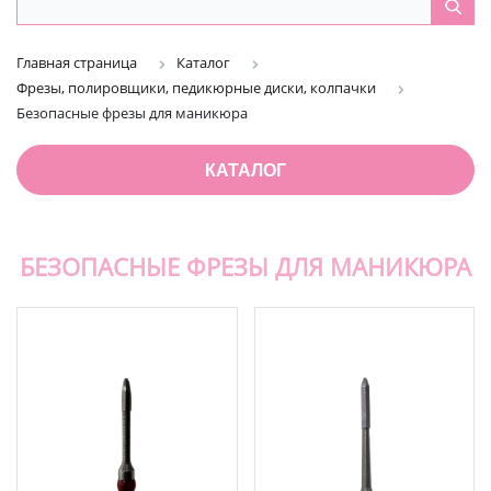
Главная страница
Каталог
Фрезы, полировщики, педикюрные диски, колпачки
Безопасные фрезы для маникюра
КАТАЛОГ
БЕЗОПАСНЫЕ ФРЕЗЫ ДЛЯ МАНИКЮРА