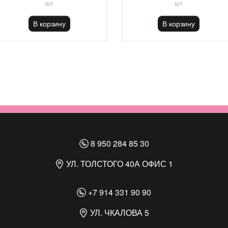
шт
шт
В корзину
В корзину
8 950 284 85 30
УЛ. ТОЛСТОГО 40А ОФИС 1
+7 914 331 90 90
УЛ. ЧКАЛОВА 5