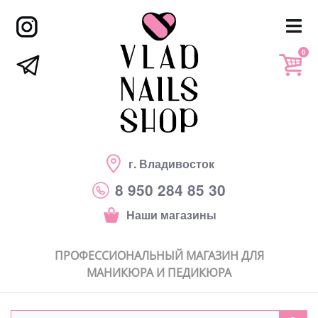
0
г. Владивосток
8 950 284 85 30
Наши магазины
ПРОФЕССИОНАЛЬНЫЙ МАГАЗИН ДЛЯ
МАНИКЮРА И ПЕДИКЮРА