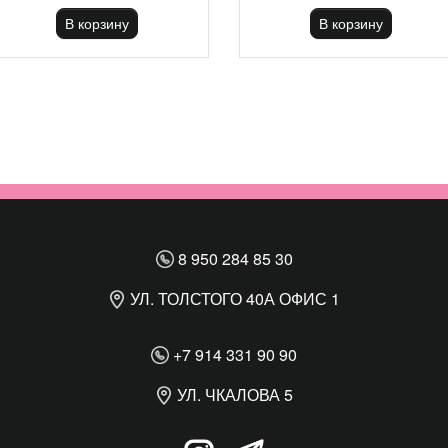
В корзину
В корзину
8 950 284 85 30
УЛ. ТОЛСТОГО 40А ОФИС 1
+7 914 331 90 90
УЛ. ЧКАЛОВА 5