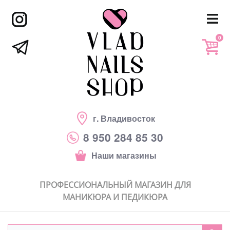
0
г. Владивосток
8 950 284 85 30
Наши магазины
ПРОФЕССИОНАЛЬНЫЙ МАГАЗИН ДЛЯ
МАНИКЮРА И ПЕДИКЮРА