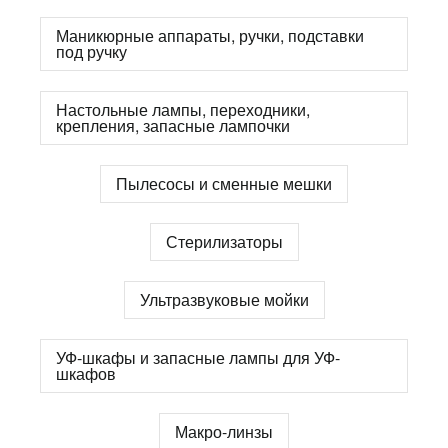
Маникюрные аппараты, ручки, подставки
под ручку
Настольные лампы, переходники,
крепления, запасные лампочки
Пылесосы и сменные мешки
Стерилизаторы
Ультразвуковые мойки
УФ-шкафы и запасные лампы для УФ-
шкафов
Макро-линзы