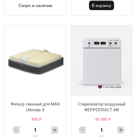
Скоро в наличии
В корзину
Фильтр сменный для MAX
Стерилизатор воздушный
Ultimate X
ФЕРРОПЛАСТ-5М
990 ₽
44 890 ₽
шт
шт