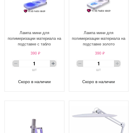
Лампа мини для
Лампа мини для
полимеризации материала на
полимеризации материала на
подставке с табло
подставке золото
390 ₽
390 ₽
шт
шт
Скоро в наличии
Скоро в наличии