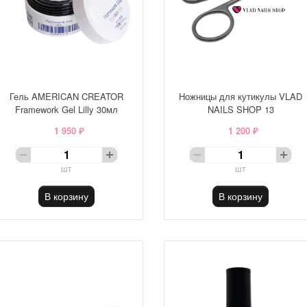
Гель AMERICAN CREATOR
Ножницы для кутикулы VLAD
Framework Gel Lilly 30мл
NAILS SHOP 13
1 950 ₽
1 200 ₽
шт
шт
В корзину
В корзину