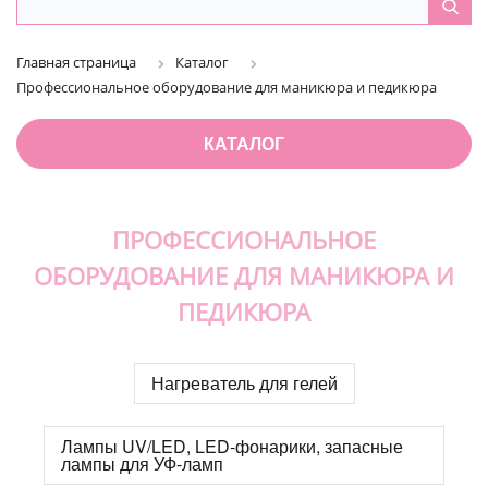
Главная страница
Каталог
Профессиональное оборудование для маникюра и педикюра
КАТАЛОГ
ПРОФЕССИОНАЛЬНОЕ
ОБОРУДОВАНИЕ ДЛЯ МАНИКЮРА И
ПЕДИКЮРА
Нагреватель для гелей
Лампы UV/LED, LED-фонарики, запасные
лампы для УФ-ламп