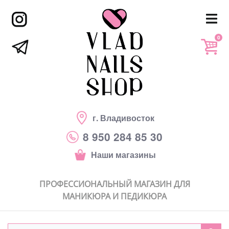
0
г. Владивосток
8 950 284 85 30
Наши магазины
ПРОФЕССИОНАЛЬНЫЙ МАГАЗИН ДЛЯ
МАНИКЮРА И ПЕДИКЮРА