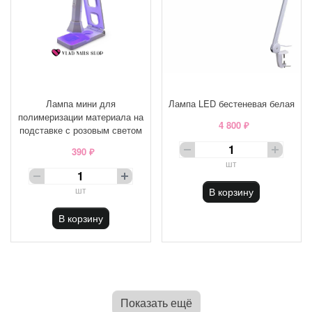
Лампа мини для
Лампа LED бестеневая белая
полимеризации материала на
4 800 ₽
подставке с розовым светом
390 ₽
шт
шт
В корзину
В корзину
Показать ещё