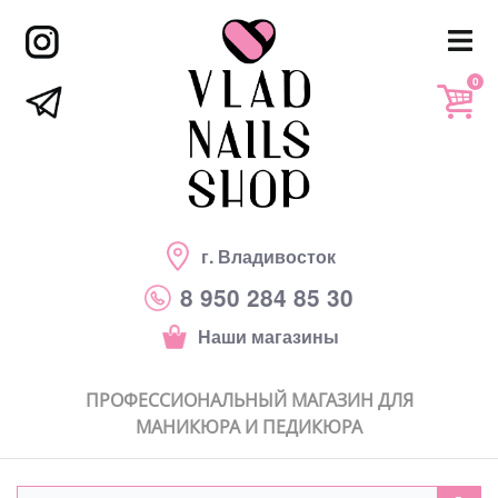
0
г. Владивосток
8 950 284 85 30
Наши магазины
ПРОФЕССИОНАЛЬНЫЙ МАГАЗИН ДЛЯ
МАНИКЮРА И ПЕДИКЮРА