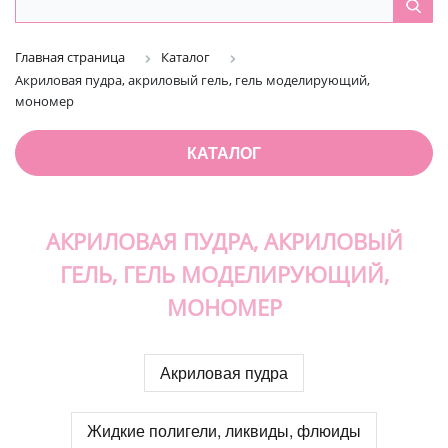
Главная страница
Каталог
Акриловая пудра, акриловый гель, гель моделирующий,
мономер
КАТАЛОГ
АКРИЛОВАЯ ПУДРА, АКРИЛОВЫЙ
ГЕЛЬ, ГЕЛЬ МОДЕЛИРУЮЩИЙ,
МОНОМЕР
Акриловая пудра
Жидкие полигели, ликвиды, флюиды