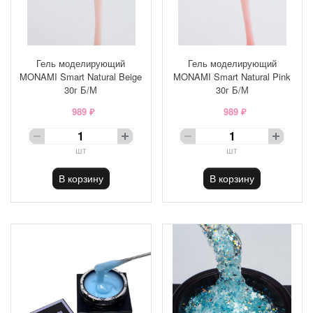
Гель моделирующий
Гель моделирующий
MONAMI Smart Natural Beige
MONAMI Smart Natural Pink
30г Б/М
30г Б/М
989 ₽
989 ₽
шт
шт
В корзину
В корзину