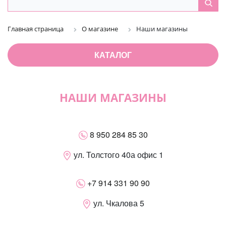
Главная страница
О магазине
Наши магазины
КАТАЛОГ
НАШИ МАГАЗИНЫ
8 950 284 85 30
ул. Толстого 40а офис 1
+7 914 331 90 90
ул. Чкалова 5