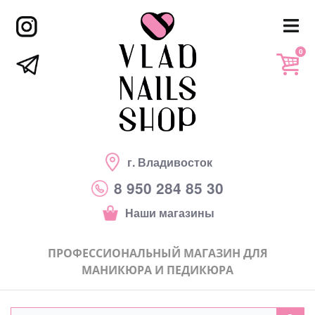
0
г. Владивосток
8 950 284 85 30
Наши магазины
ПРОФЕССИОНАЛЬНЫЙ МАГАЗИН ДЛЯ
МАНИКЮРА И ПЕДИКЮРА