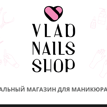
АЛЬНЫЙ МАГАЗИН ДЛЯ МАНИКЮРА