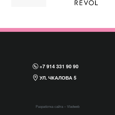
+7 914 331 90 90
УЛ. ЧКАЛОВА 5
Разработка сайта –
Vladweb