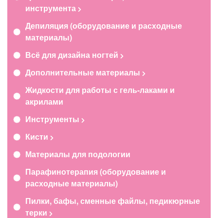
инструмента
Депиляция (оборудование и расходные
материалы)
Всё для дизайна ногтей
Дополнительные материалы
Жидкости для работы с гель-лаками и
акрилами
Инструменты
Кисти
Материалы для подологии
Парафинотерапия (оборудование и
расходные материалы)
Пилки, бафы, сменные файлы, педикюрные
терки