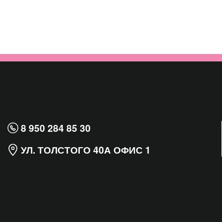
8 950 284 85 30
УЛ. ТОЛСТОГО 40А ОФИС 1