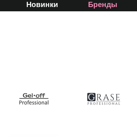
Новинки
Бренды