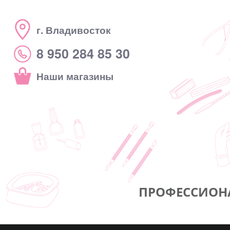
г. Владивосток
8 950 284 85 30
Наши магазины
ПРОФЕССИОН