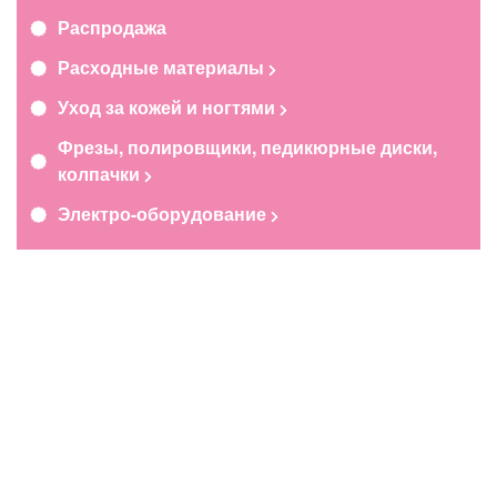
Распродажа
Расходные материалы
Уход за кожей и ногтями
Фрезы, полировщики, педикюрные диски,
колпачки
Электро-оборудование