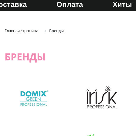
оставка
Оплата
Хиты
Главная страница
Бренды
БРЕНДЫ