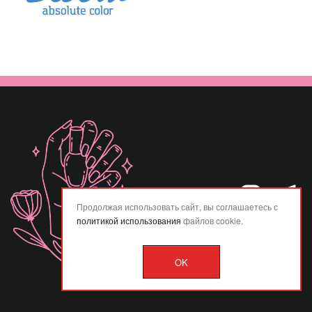
Продолжая использовать сайт, вы соглашаетесь с
политикой использования
файлов cookie.
OK