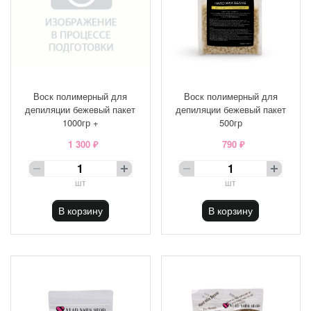
Воск полимерный для
Воск полимерный для
депиляции бежевый пакет
депиляции бежевый пакет
1000гр +
500гр
1 300 ₽
790 ₽
шт
шт
В корзину
В корзину