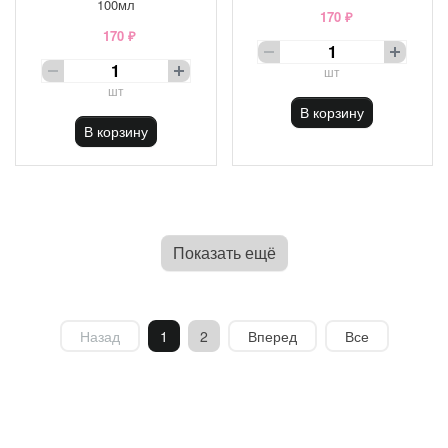
100мл
170 ₽
170 ₽
шт
шт
В корзину
В корзину
Показать ещё
Назад
1
2
Вперед
Все