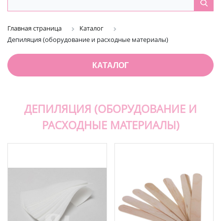
Главная страница
Каталог
Депиляция (оборудование и расходные материалы)
КАТАЛОГ
ДЕПИЛЯЦИЯ (ОБОРУДОВАНИЕ И
РАСХОДНЫЕ МАТЕРИАЛЫ)