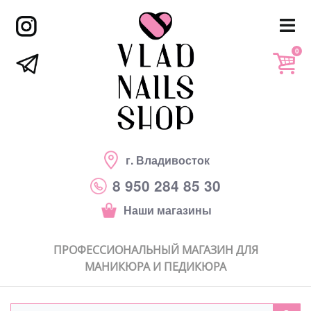
0
г. Владивосток
8 950 284 85 30
Наши магазины
ПРОФЕССИОНАЛЬНЫЙ МАГАЗИН ДЛЯ
МАНИКЮРА И ПЕДИКЮРА