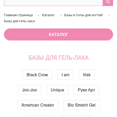
Главная страница
Каталог
Базы и топы для ногтей
Базы для гель-лака
КАТАЛОГ
БАЗЫ ДЛЯ ГЕЛЬ-ЛАКА
Black Crow
I am
Irisk
Joo-Joo
Unique
Руки Арт
American Creator
Bio Stretch Gel