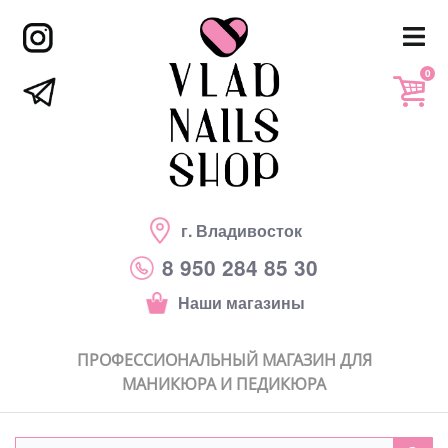
0
г. Владивосток
8 950 284 85 30
Наши магазины
ПРОФЕССИОНАЛЬНЫЙ МАГАЗИН ДЛЯ
МАНИКЮРА И ПЕДИКЮРА