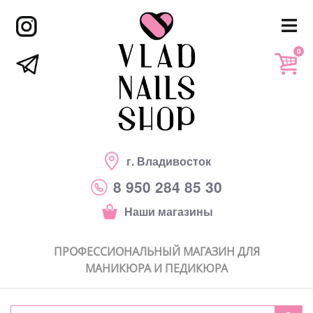
0
г. Владивосток
8 950 284 85 30
Наши магазины
ПРОФЕССИОНАЛЬНЫЙ МАГАЗИН ДЛЯ
МАНИКЮРА И ПЕДИКЮРА