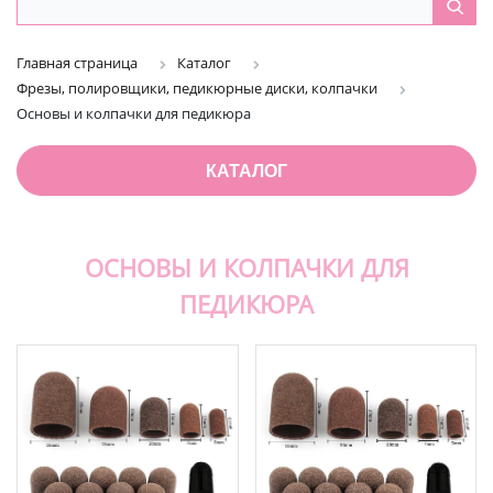
Главная страница
Каталог
Фрезы, полировщики, педикюрные диски, колпачки
Основы и колпачки для педикюра
КАТАЛОГ
ОСНОВЫ И КОЛПАЧКИ ДЛЯ
ПЕДИКЮРА