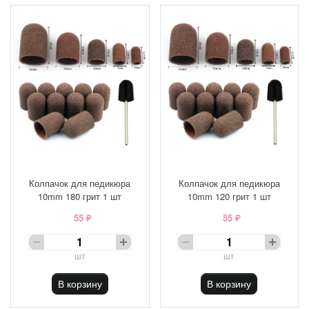
Колпачок для педикюра
Колпачок для педикюра
10mm 180 грит 1 шт
10mm 120 грит 1 шт
55 ₽
55 ₽
шт
шт
В корзину
В корзину