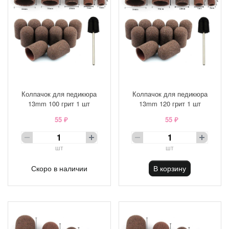
Колпачок для педикюра
Колпачок для педикюра
13mm 100 грит 1 шт
13mm 120 грит 1 шт
55 ₽
55 ₽
шт
шт
Скоро в наличии
В корзину