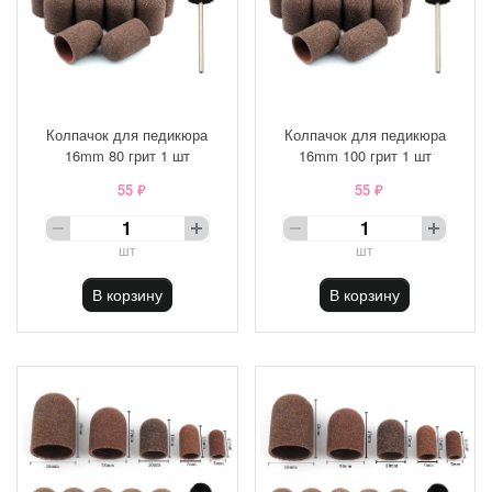
Колпачок для педикюра
Колпачок для педикюра
16mm 80 грит 1 шт
16mm 100 грит 1 шт
55 ₽
55 ₽
шт
шт
В корзину
В корзину