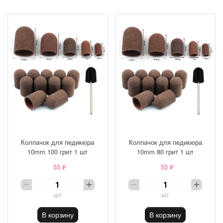
Колпачок для педикюра
Колпачок для педикюра
10mm 100 грит 1 шт
10mm 80 грит 1 шт
55 ₽
55 ₽
шт
шт
В корзину
В корзину