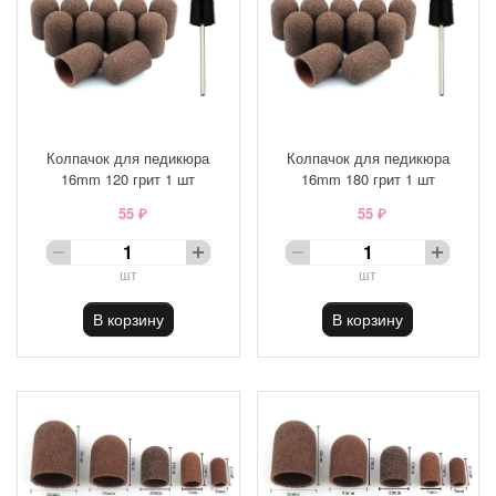
Колпачок для педикюра
Колпачок для педикюра
16mm 120 грит 1 шт
16mm 180 грит 1 шт
55 ₽
55 ₽
шт
шт
В корзину
В корзину