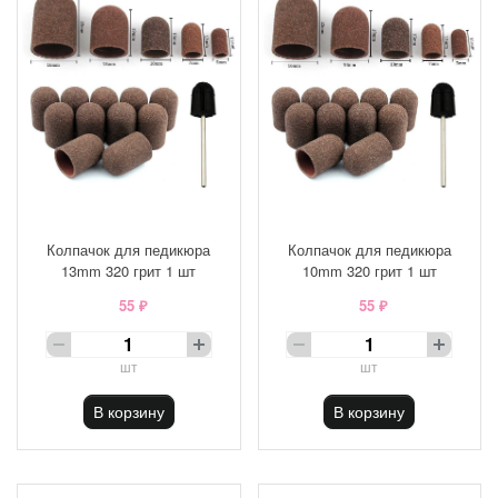
Колпачок для педикюра
Колпачок для педикюра
13mm 320 грит 1 шт
10mm 320 грит 1 шт
55 ₽
55 ₽
шт
шт
В корзину
В корзину