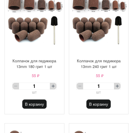
Колпачок для педикюра
Колпачок для педикюра
13mm 180 грит 1 шт
13mm 240 грит 1 шт
55 ₽
55 ₽
шт
шт
В корзину
В корзину