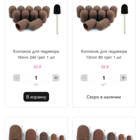
Колпачок для педикюра
Колпачок для педикюра
16mm 240 грит 1 шт
13mm 80 грит 1 шт
55 ₽
55 ₽
шт
шт
В корзину
Скоро в наличии