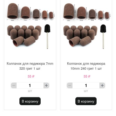
Колпачок для педикюра 7mm
Колпачок для педикюра
320 грит 1 шт
10mm 240 грит 1 шт
55 ₽
55 ₽
шт
шт
В корзину
В корзину