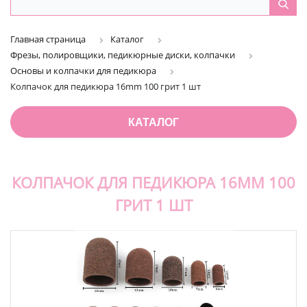
Главная страница
Каталог
Фрезы, полировщики, педикюрные диски, колпачки
Основы и колпачки для педикюра
Колпачок для педикюра 16mm 100 грит 1 шт
КАТАЛОГ
КОЛПАЧОК ДЛЯ ПЕДИКЮРА 16MM 100
ГРИТ 1 ШТ