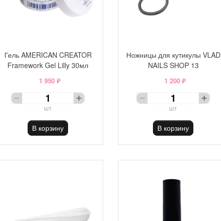
Гель AMERICAN CREATOR
Ножницы для кутикулы VLAD
Framework Gel Lilly 30мл
NAILS SHOP 13
1 950 ₽
1 200 ₽
шт
шт
В корзину
В корзину