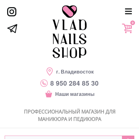
0
г. Владивосток
8 950 284 85 30
Наши магазины
ПРОФЕССИОНАЛЬНЫЙ МАГАЗИН ДЛЯ
МАНИКЮРА И ПЕДИКЮРА