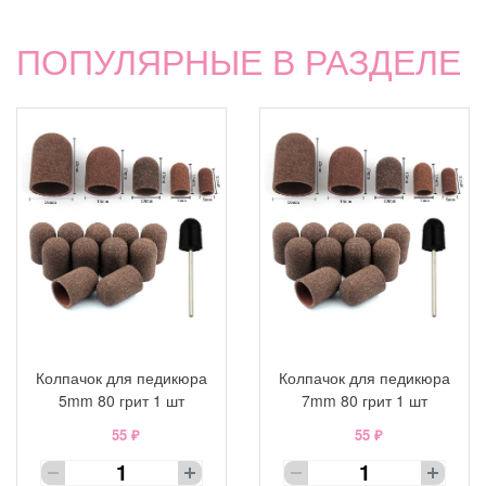
ПОПУЛЯРНЫЕ В РАЗДЕЛЕ
Колпачок для педикюра
Колпачок для педикюра
5mm 80 грит 1 шт
7mm 80 грит 1 шт
55 ₽
55 ₽