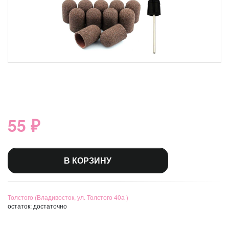
55 ₽
В КОРЗИНУ
Толстого (Владивосток, ул. Толстого 40а )
остаток:
достаточно