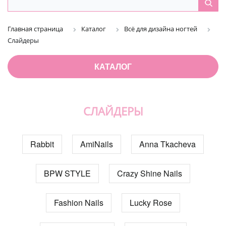
Главная страница
Каталог
Всё для дизайна ногтей
Слайдеры
КАТАЛОГ
СЛАЙДЕРЫ
Rabbit
AmiNails
Anna Tkacheva
BPW STYLE
Crazy Shine Nails
Fashion Nails
Lucky Rose