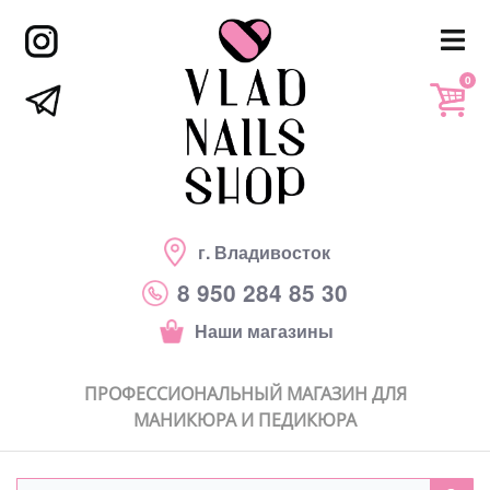
0
г. Владивосток
8 950 284 85 30
Наши магазины
ПРОФЕССИОНАЛЬНЫЙ МАГАЗИН ДЛЯ
МАНИКЮРА И ПЕДИКЮРА