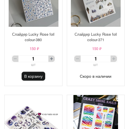
Слайдер Lucky Rose foil
Слайдер Lucky Rose foil
colour-380
colour-371
150 ₽
150 ₽
шт
шт
В корзину
Скоро в наличии