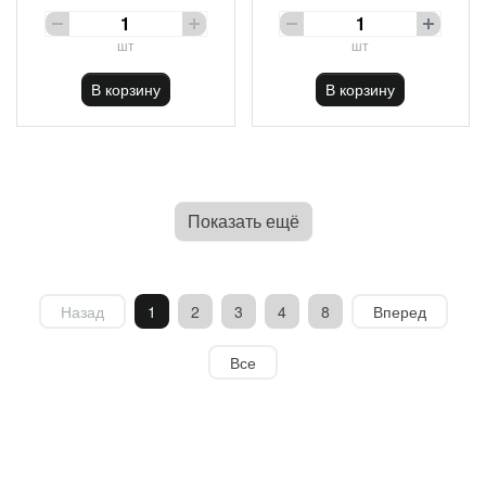
шт
шт
В корзину
В корзину
Показать ещё
Назад
1
2
3
4
8
Вперед
Все