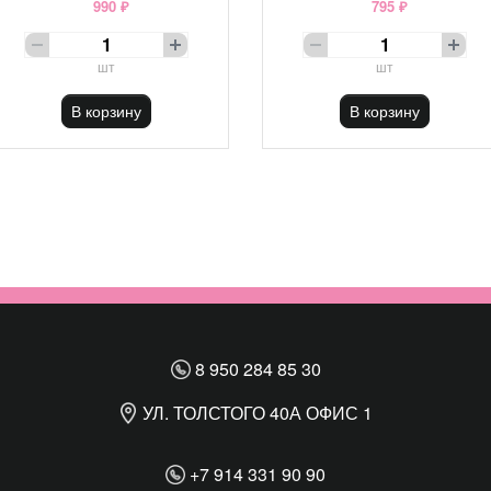
990 ₽
795 ₽
шт
шт
В корзину
В корзину
8 950 284 85 30
УЛ. ТОЛСТОГО 40А ОФИС 1
+7 914 331 90 90