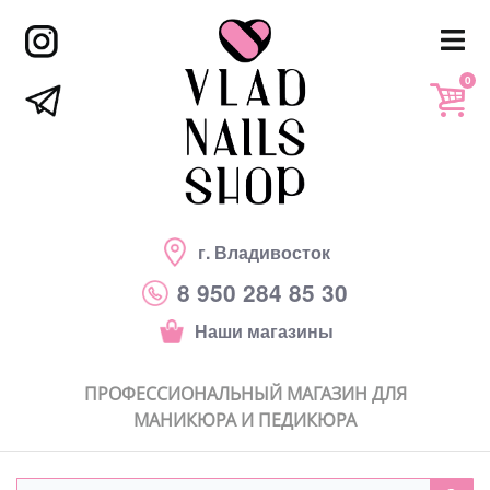
0
г. Владивосток
8 950 284 85 30
Наши магазины
ПРОФЕССИОНАЛЬНЫЙ МАГАЗИН ДЛЯ
МАНИКЮРА И ПЕДИКЮРА