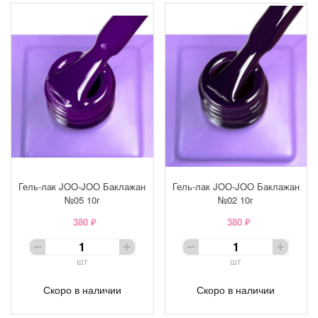
Гель-лак JOO-JOO Баклажан
Гель-лак JOO-JOO Баклажан
№05 10г
№02 10г
380 ₽
380 ₽
шт
шт
Скоро в наличии
Скоро в наличии