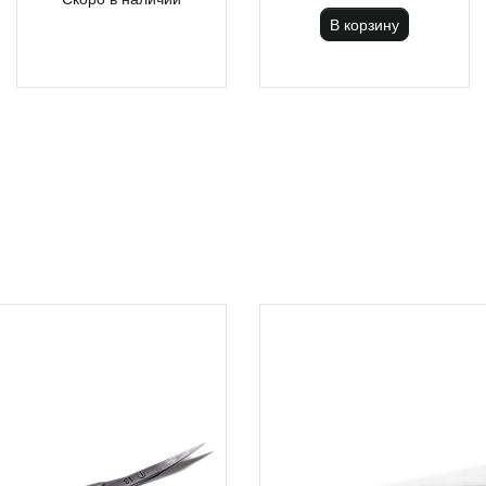
В корзину