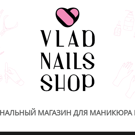
НАЛЬНЫЙ МАГАЗИН ДЛЯ МАНИКЮРА 