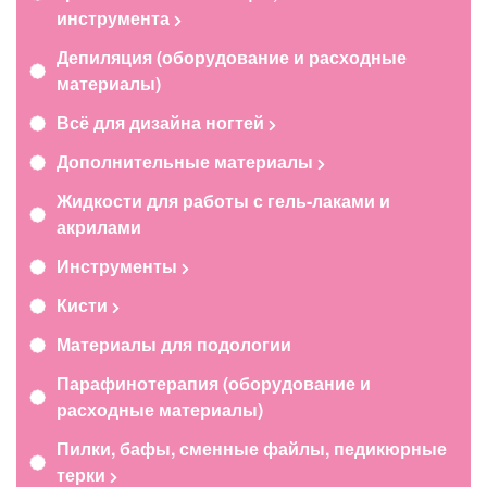
инструмента
Депиляция (оборудование и расходные
материалы)
Всё для дизайна ногтей
Дополнительные материалы
Жидкости для работы с гель-лаками и
акрилами
Инструменты
Кисти
Материалы для подологии
Парафинотерапия (оборудование и
расходные материалы)
Пилки, бафы, сменные файлы, педикюрные
терки