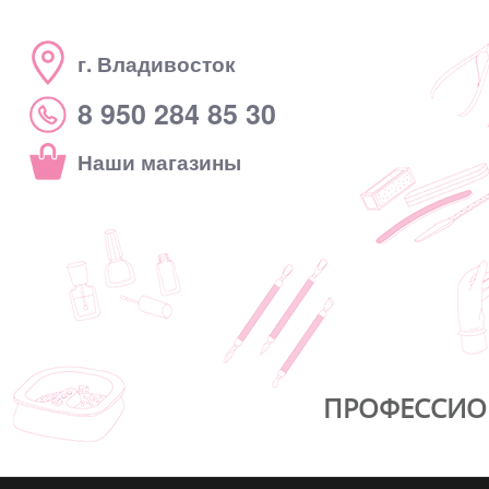
г. Владивосток
8 950 284 85 30
Наши магазины
ПРОФЕССИО