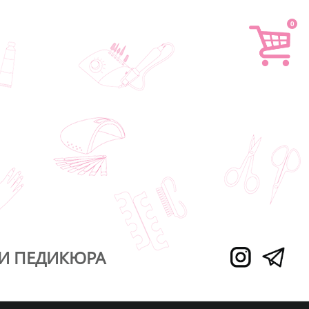
0
И ПЕДИКЮРА