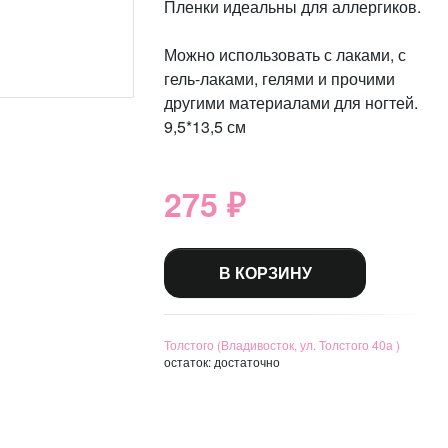
Пленки идеальны для аллергиков.
Можно использовать с лаками, с
гель-лаками, гелями и прочими
другими материалами для ногтей.
9,5*13,5 см
275 ₽
В КОРЗИНУ
Толстого (Владивосток, ул. Толстого 40а )
остаток:
достаточно