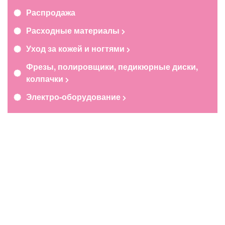
Распродажа
Расходные материалы
Уход за кожей и ногтями
Фрезы, полировщики, педикюрные диски,
колпачки
Электро-оборудование