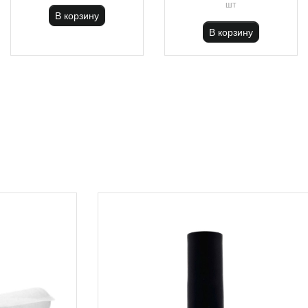
шт
В корзину
В корзину