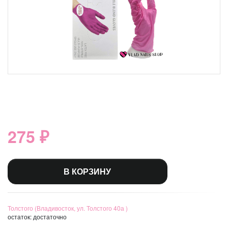
275 ₽
В КОРЗИНУ
Толстого (Владивосток, ул. Толстого 40а )
остаток:
достаточно