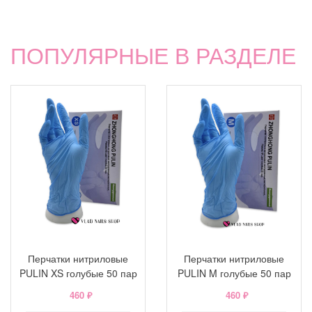
ПОПУЛЯРНЫЕ В РАЗДЕЛЕ
Перчатки нитриловые
Перчатки нитриловые
PULIN XS голубые 50 пар
PULIN M голубые 50 пар
460 ₽
460 ₽