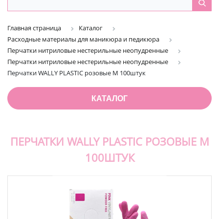
Главная страница
Каталог
Расходные материалы для маникюра и педикюра
Перчатки нитриловые нестерильные неопудренные
Перчатки нитриловые нестерильные неопудренные
Перчатки WALLY PLASTIC розовые M 100штук
КАТАЛОГ
ПЕРЧАТКИ WALLY PLASTIC РОЗОВЫЕ M
100ШТУК