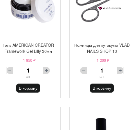
Гель AMERICAN CREATOR
Ножницы для кутикулы VLAD
Framework Gel Lilly 30мл
NAILS SHOP 13
1 950 ₽
1 200 ₽
шт
шт
В корзину
В корзину