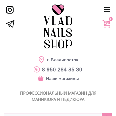
0
г. Владивосток
8 950 284 85 30
Наши магазины
ПРОФЕССИОНАЛЬНЫЙ МАГАЗИН ДЛЯ
МАНИКЮРА И ПЕДИКЮРА