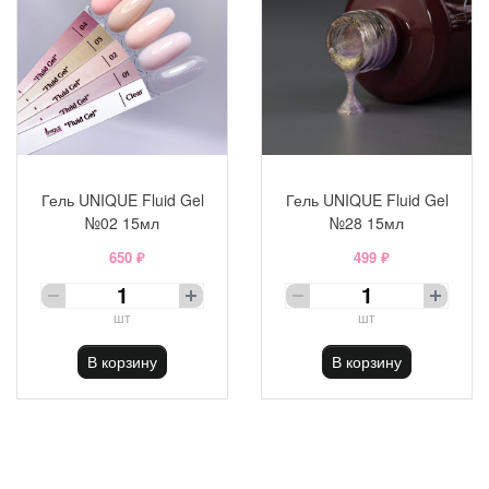
Гель UNIQUE Fluid Gel
Гель UNIQUE Fluid Gel
№02 15мл
№28 15мл
650 ₽
499 ₽
шт
шт
В корзину
В корзину