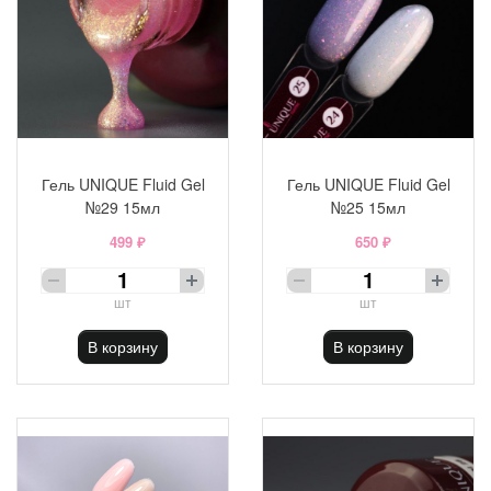
Гель UNIQUE Fluid Gel
Гель UNIQUE Fluid Gel
№29 15мл
№25 15мл
499 ₽
650 ₽
шт
шт
В корзину
В корзину