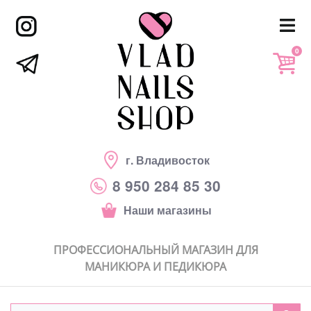
0
г. Владивосток
8 950 284 85 30
Наши магазины
ПРОФЕССИОНАЛЬНЫЙ МАГАЗИН ДЛЯ
МАНИКЮРА И ПЕДИКЮРА