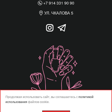
+7 914 331 90 90
УЛ. ЧКАЛОВА 5
Продолжая использовать сайт, вы соглашаетесь с
политикой
использования
файлов cookie.