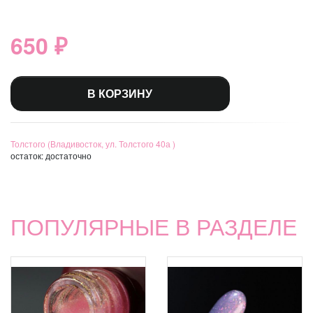
650 ₽
В КОРЗИНУ
Толстого (Владивосток, ул. Толстого 40а )
остаток:
достаточно
ПОПУЛЯРНЫЕ В РАЗДЕЛЕ