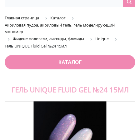
Главная страница
Каталог
Акриловая пудра, акриловый гель, гель моделирующий,
мономер
Жидкие полигели, ликвиды, флюиды
Unique
Гель UNIQUE Fluid Gel №24 15мл
КАТАЛОГ
ГЕЛЬ UNIQUE FLUID GEL №24 15МЛ