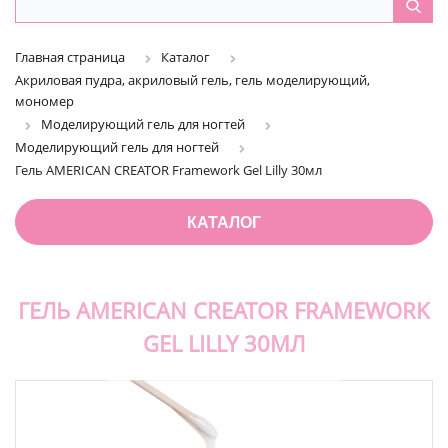
Главная страница
Каталог
Акриловая пудра, акриловый гель, гель моделирующий,
мономер
Моделирующий гель для ногтей
Моделирующий гель для ногтей
Гель AMERICAN CREATOR Framework Gel Lilly 30мл
КАТАЛОГ
ГЕЛЬ AMERICAN CREATOR FRAMEWORK
GEL LILLY 30МЛ