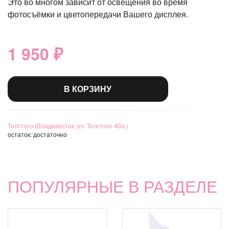
Это во многом зависит от освещения во время
фотосъёмки и цветопередачи Вашего дисплея.
1 950 ₽
В КОРЗИНУ
Толстого (Владивосток, ул. Толстого 40а )
остаток:
достаточно
ПОПУЛЯРНЫЕ В РАЗДЕЛЕ