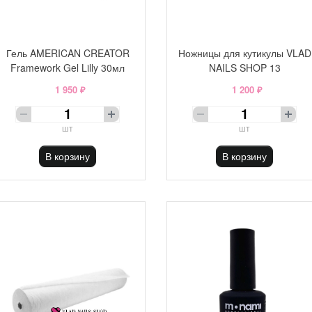
Гель AMERICAN CREATOR
Ножницы для кутикулы VLAD
Framework Gel Lilly 30мл
NAILS SHOP 13
1 950 ₽
1 200 ₽
шт
шт
В корзину
В корзину