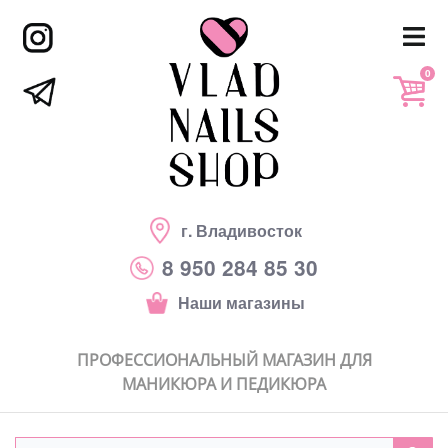
0
г. Владивосток
8 950 284 85 30
Наши магазины
ПРОФЕССИОНАЛЬНЫЙ МАГАЗИН ДЛЯ
МАНИКЮРА И ПЕДИКЮРА