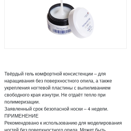
Твёрдый гель комфортной консистенции – для
наращивания без поверхностного опила, а также
укрепления ногтевой пластины с выпиливанием
свободного края изнутри. Не отдаёт тепло при
полимеризации.
Заявленный срок безопасной носки – 4 недели.
ПРИМЕНЕНИЕ
Рекомендовано к использованию для моделирования
ногтей без поверхностного опила. Может быть