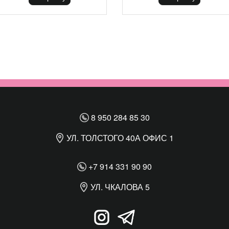
8 950 284 85 30
УЛ. ТОЛСТОГО 40А ОФИС 1
+7 914 331 90 90
УЛ. ЧКАЛОВА 5