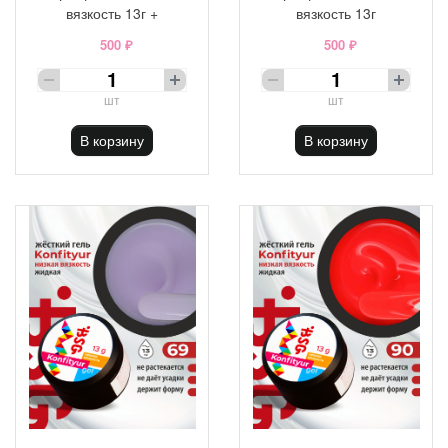
вязкость 13г +
вязкость 13г
500 ₽
500 ₽
шт
шт
В корзину
В корзину