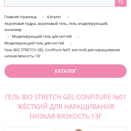
Главная страница
Каталог
Акриловая пудра, акриловый гель, гель моделирующий,
мономер
Моделирующий гель для ногтей
Моделирующий гель для ногтей
Гель BIO STRETCH GEL Confiture №01 жёсткий для наращивания
низкая вязкость 13г
КАТАЛОГ
ГЕЛЬ BIO STRETCH GEL CONFITURE №01
ЖЁСТКИЙ ДЛЯ НАРАЩИВАНИЯ
НИЗКАЯ ВЯЗКОСТЬ 13Г