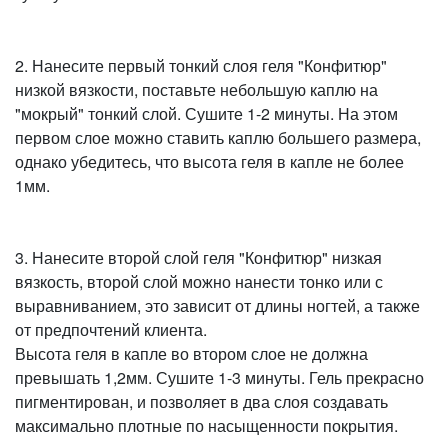
2. Нанесите первый тонкий слоя геля "Конфитюр"
низкой вязкости, поставьте небольшую каплю на
"мокрый" тонкий слой. Сушите 1-2 минуты. На этом
первом слое можно ставить каплю большего размера,
однако убедитесь, что высота геля в капле не более
1мм.
3. Нанесите второй слой геля "Конфитюр" низкая
вязкость, второй слой можно нанести тонко или с
выравниванием, это зависит от длины ногтей, а также
от предпочтений клиента.
Высота геля в капле во втором слое не должна
превышать 1,2мм. Сушите 1-3 минуты. Гель прекрасно
пигментирован, и позволяет в два слоя создавать
максимально плотные по насыщенности покрытия.