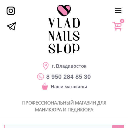
0
г. Владивосток
8 950 284 85 30
Наши магазины
ПРОФЕССИОНАЛЬНЫЙ МАГАЗИН ДЛЯ
МАНИКЮРА И ПЕДИКЮРА