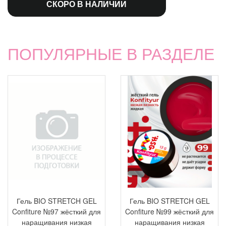
СКОРО В НАЛИЧИИ
ПОПУЛЯРНЫЕ В РАЗДЕЛЕ
Гель BIO STRETCH GEL
Гель BIO STRETCH GEL
Confiture №97 жёсткий для
Confiture №99 жёсткий для
наращивания низкая
наращивания низкая