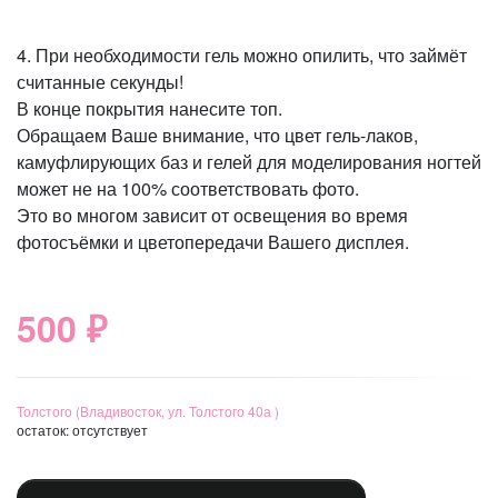
4. При необходимости гель можно опилить, что займёт
считанные секунды!
В конце покрытия нанесите топ.
Обращаем Ваше внимание, что цвет гель-лаков,
камуфлирующих баз и гелей для моделирования ногтей
может не на 100% соответствовать фото.
Это во многом зависит от освещения во время
фотосъёмки и цветопередачи Вашего дисплея.
500 ₽
Толстого (Владивосток, ул. Толстого 40а )
остаток:
отсутствует