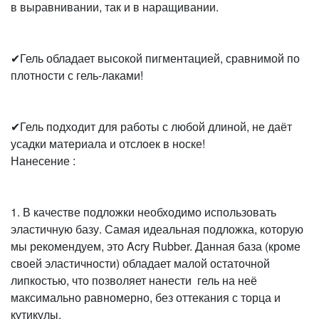
в выравнивании, так и в наращивании.
✔Гель обладает высокой пигментацией, сравнимой по
плотности с гель-лаками!
✔Гель подходит для работы с любой длиной, не даёт
усадки материала и отслоек в носке!
Нанесение :
1. В качестве подложки необходимо использовать
эластичную базу. Самая идеальная подложка, которую
мы рекомендуем, это Acry Rubber. Данная база (кроме
своей эластичности) обладает малой остаточной
липкостью, что позволяет нанести гель на неё
максимально равномерно, без оттекания с торца и
кутикулы.