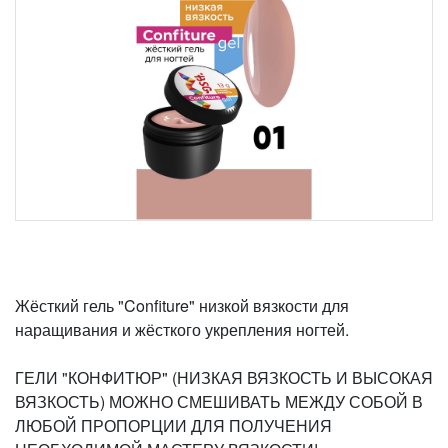
Жёсткий гель "Confiture" низкой вязкости для
наращивания и жёсткого укрепления ногтей.
ГЕЛИ "КОНФИТЮР" (НИЗКАЯ ВЯЗКОСТЬ И ВЫСОКАЯ
ВЯЗКОСТЬ) МОЖНО СМЕШИВАТЬ МЕЖДУ СОБОЙ В
ЛЮБОЙ ПРОПОРЦИИ ДЛЯ ПОЛУЧЕНИЯ