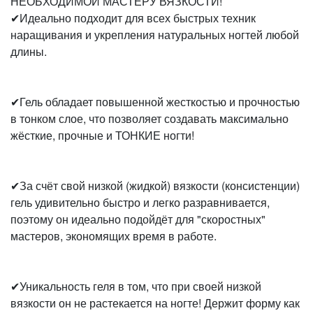
НЕОБХОДИМОЙ МАСТЕРУ ВЯЗКОСТИ!
✔Идеально подходит для всех быстрых техник
наращивания и укрепления натуральных ногтей любой
длины.
✔Гель обладает повышенной жесткостью и прочностью
в тонком слое, что позволяет создавать максимально
жёсткие, прочные и ТОНКИЕ ногти!
✔За счёт свой низкой (жидкой) вязкости (консистенции)
гель удивительно быстро и легко разравнивается,
поэтому он идеально подойдёт для "скоростных"
мастеров, экономящих время в работе.
✔Уникальность геля в том, что при своей низкой
вязкости он не растекается на ногте! Держит форму как