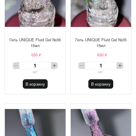
Гель UNIQUE Fluid Gel №36
Гель UNIQUE Fluid Gel №35
15мл
15мл
650 ₽
650 ₽
шт
шт
В корзину
В корзину