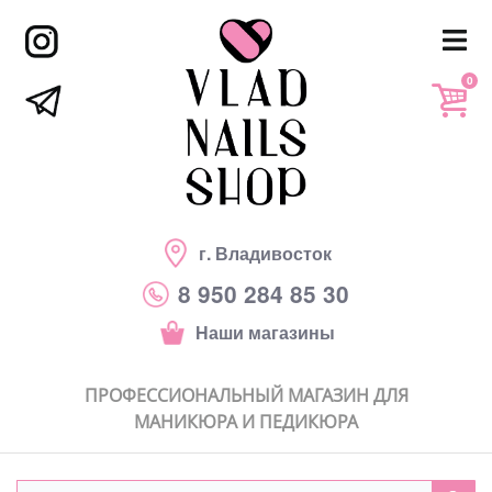
0
г. Владивосток
8 950 284 85 30
Наши магазины
ПРОФЕССИОНАЛЬНЫЙ МАГАЗИН ДЛЯ
МАНИКЮРА И ПЕДИКЮРА