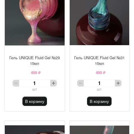
Гель UNIQUE Fluid Gel №29
Гель UNIQUE Fluid Gel №31
15мл
15мл
499 ₽
499 ₽
шт
шт
В корзину
В корзину