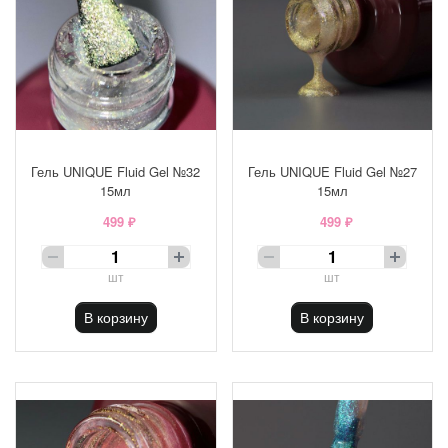
Гель UNIQUE Fluid Gel №32
Гель UNIQUE Fluid Gel №27
15мл
15мл
499 ₽
499 ₽
шт
шт
В корзину
В корзину