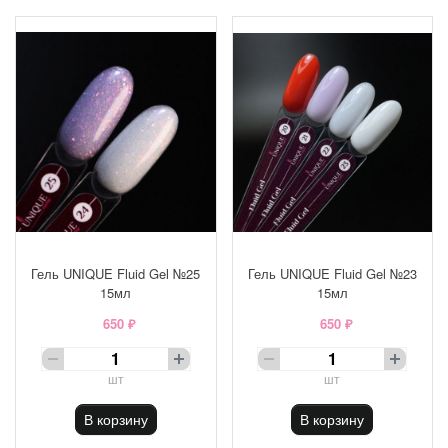
Гель UNIQUE Fluid Gel №25
Гель UNIQUE Fluid Gel №23
15мл
15мл
650 ₽
650 ₽
шт
шт
В корзину
В корзину