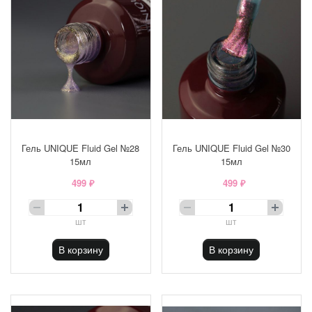
Гель UNIQUE Fluid Gel №28
Гель UNIQUE Fluid Gel №30
15мл
15мл
499 ₽
499 ₽
шт
шт
В корзину
В корзину