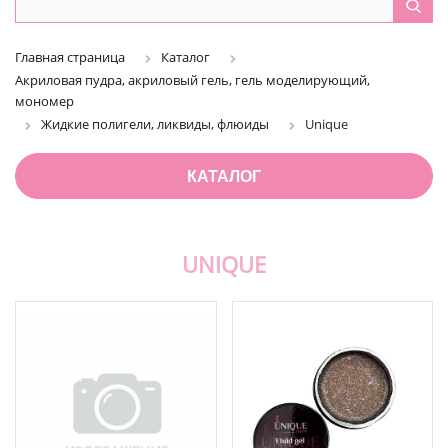
Главная страница
Каталог
Акриловая пудра, акриловый гель, гель моделирующий,
мономер
Жидкие полигели, ликвиды, флюиды
Unique
КАТАЛОГ
UNIQUE