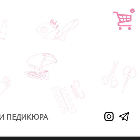
0
И ПЕДИКЮРА