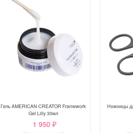
Гель AMERICAN CREATOR Framework
Ножницы д
Gel Lilly 30мл
1 950 ₽