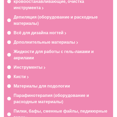
кровоостанавливающие, очистка
инструмента
Депиляция (оборудование и расходные
материалы)
Всё для дизайна ногтей
Дополнительные материалы
Жидкости для работы с гель-лаками и
акрилами
Инструменты
Кисти
Материалы для подологии
Парафинотерапия (оборудование и
расходные материалы)
Пилки, бафы, сменные файлы, педикюрные