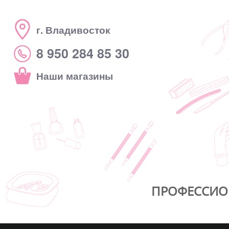
г. Владивосток
8 950 284 85 30
Наши магазины
ПРОФЕССИО