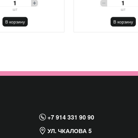
шт
шт
В корзину
В корзину
+7 914 331 90 90
УЛ. ЧКАЛОВА 5