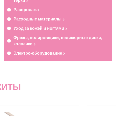
терки
Распродажа
Расходные материалы
Уход за кожей и ногтями
Фрезы, полировщики, педикюрные диски,
колпачки
Электро-оборудование
ХИТЫ