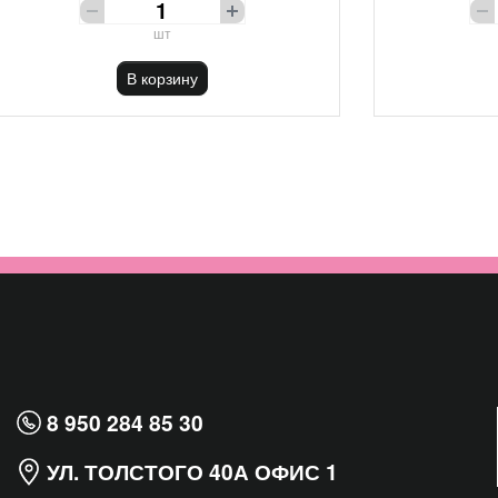
шт
В корзину
8 950 284 85 30
УЛ. ТОЛСТОГО 40А ОФИС 1