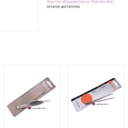
Толстого (Владивосток, ул. Толстого 40а )
остаток:
достаточно