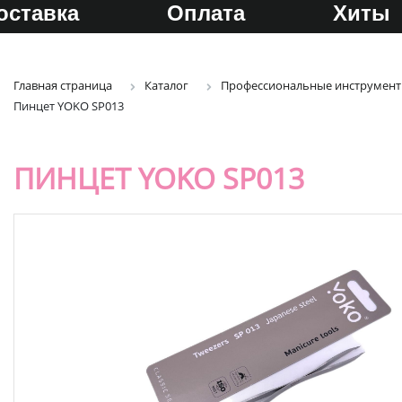
оставка
Оплата
Хиты
Главная страница
Каталог
Профессиональные инструмент
Пинцет YOKO SP013
ПИНЦЕТ YOKO SP013