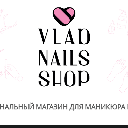
НАЛЬНЫЙ МАГАЗИН ДЛЯ МАНИКЮРА 