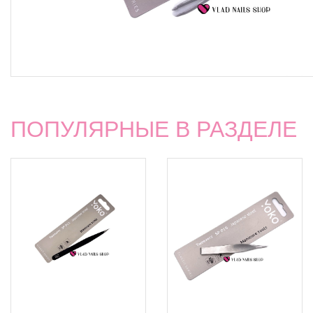
ПОПУЛЯРНЫЕ В РАЗДЕЛЕ