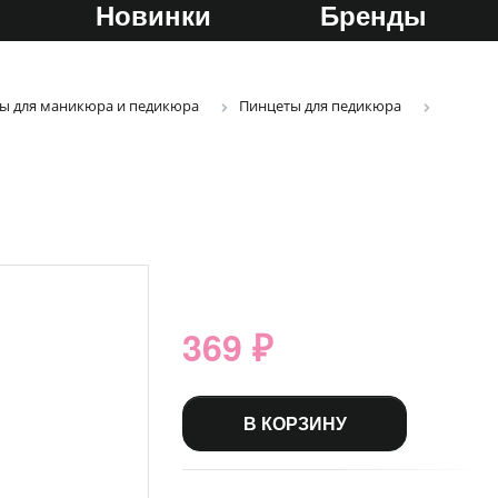
Новинки
Бренды
ы для маникюра и педикюра
Пинцеты для педикюра
369 ₽
В КОРЗИНУ