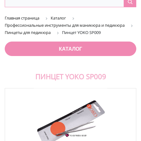
Главная страница
Каталог
Профессиональные инструменты для маникюра и педикюра
Пинцеты для педикюра
Пинцет YOKO SP009
КАТАЛОГ
ПИНЦЕТ YOKO SP009