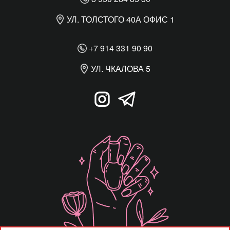
УЛ. ТОЛСТОГО 40А ОФИС 1
+7 914 331 90 90
УЛ. ЧКАЛОВА 5