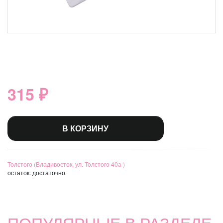
315 ₽
В КОРЗИНУ
Толстого (Владивосток, ул. Толстого 40а )
остаток:
достаточно
ПОПУЛЯРНЫЕ В РАЗДЕЛЕ