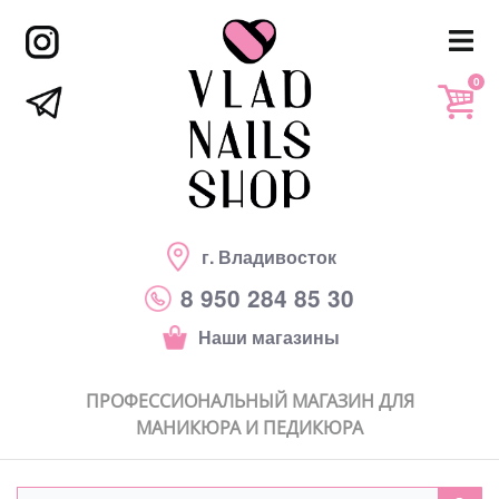
0
г. Владивосток
8 950 284 85 30
Наши магазины
ПРОФЕССИОНАЛЬНЫЙ МАГАЗИН ДЛЯ
МАНИКЮРА И ПЕДИКЮРА