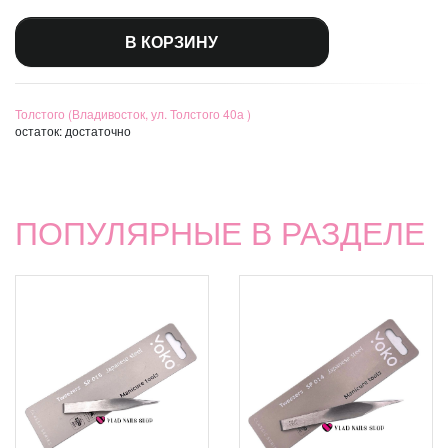
В КОРЗИНУ
Толстого (Владивосток, ул. Толстого 40а )
остаток:
достаточно
ПОПУЛЯРНЫЕ В РАЗДЕЛЕ