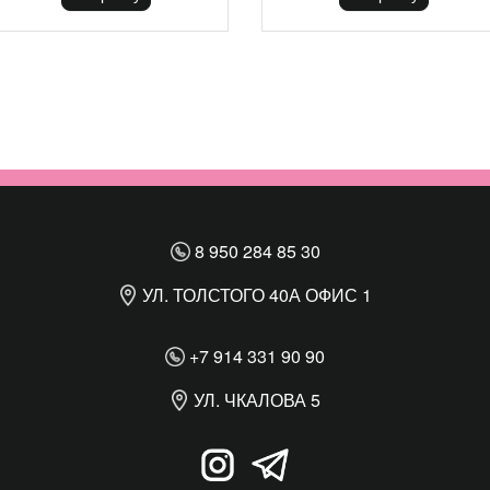
8 950 284 85 30
УЛ. ТОЛСТОГО 40А ОФИС 1
+7 914 331 90 90
УЛ. ЧКАЛОВА 5