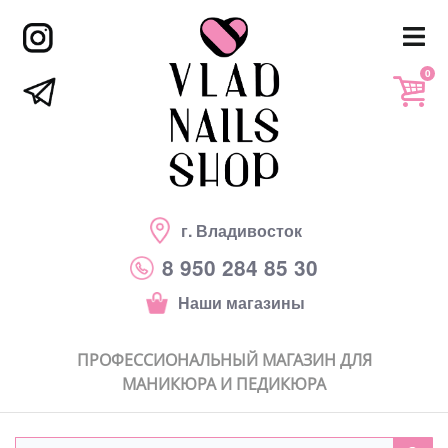
0
г. Владивосток
8 950 284 85 30
Наши магазины
ПРОФЕССИОНАЛЬНЫЙ МАГАЗИН ДЛЯ
МАНИКЮРА И ПЕДИКЮРА