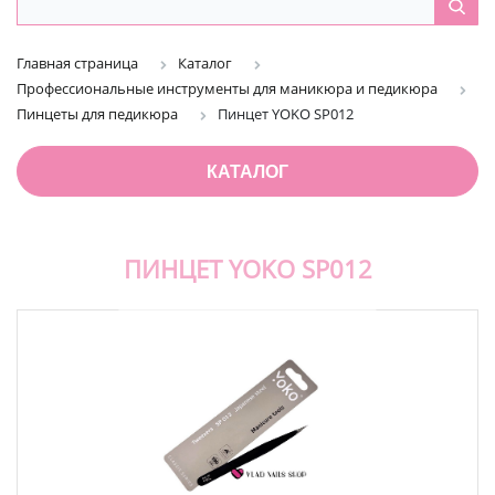
Главная страница
Каталог
Профессиональные инструменты для маникюра и педикюра
Пинцеты для педикюра
Пинцет YOKO SP012
КАТАЛОГ
ПИНЦЕТ YOKO SP012