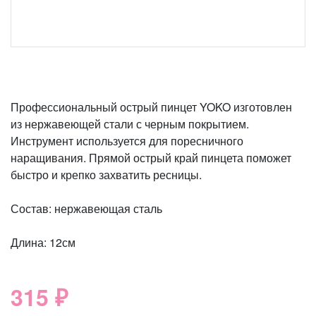
Профессиональный острый пинцет YOKO изготовлен
из нержавеющей стали с черным покрытием.
Инструмент используется для поресничного
наращивания. Прямой острый край пинцета поможет
быстро и крепко захватить ресницы.
Состав: нержавеющая сталь
Длина: 12см
315 ₽