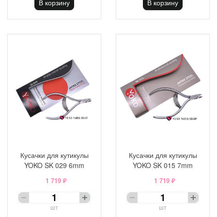
В корзину
В корзину
Кусачки для кутикулы
Кусачки для кутикулы
YOKO SK 029 6mm
YOKO SK 015 7mm
1 719 ₽
1 719 ₽
шт
шт