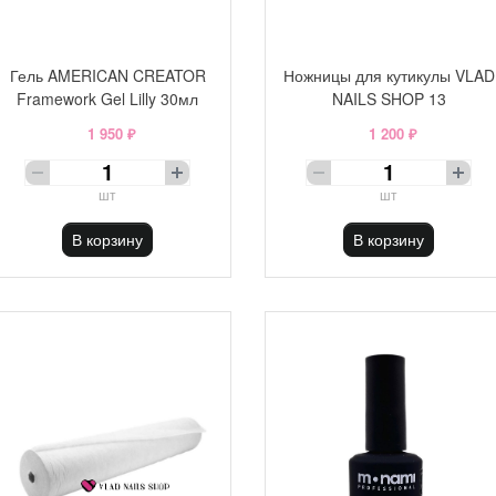
Гель AMERICAN CREATOR
Ножницы для кутикулы VLAD
Framework Gel Lilly 30мл
NAILS SHOP 13
1 950 ₽
1 200 ₽
шт
шт
В корзину
В корзину