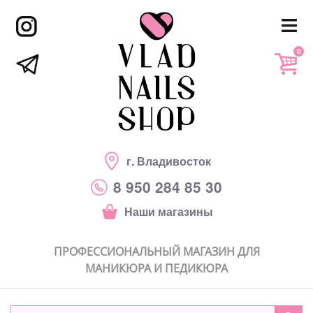
0
г. Владивосток
8 950 284 85 30
Наши магазины
ПРОФЕССИОНАЛЬНЫЙ МАГАЗИН ДЛЯ
МАНИКЮРА И ПЕДИКЮРА