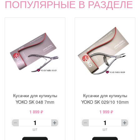
ПОПУЛЯРНЫЕ В РАЗДЕЛЕ
Кусачки для кутикулы
Кусачки для кутикулы
YOKO SK 048 7mm
YOKO SK 029/10 10mm
1 899 ₽
1 999 ₽
шт
шт