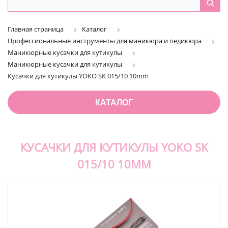
Главная страница
Каталог
Профессиональные инструменты для маникюра и педикюра
Маникюрные кусачки для кутикулы
Маникюрные кусачки для кутикулы
Кусачки для кутикулы YOKO SK 015/10 10mm
КАТАЛОГ
КУСАЧКИ ДЛЯ КУТИКУЛЫ YOKO SK
015/10 10MM