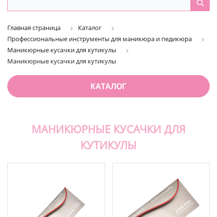
Главная страница
Каталог
Профессиональные инструменты для маникюра и педикюра
Маникюрные кусачки для кутикулы
Маникюрные кусачки для кутикулы
КАТАЛОГ
МАНИКЮРНЫЕ КУСАЧКИ ДЛЯ
КУТИКУЛЫ