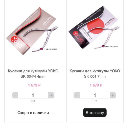
Кусачки для кутикулы YOKO
Кусачки для кутикулы YOKO
SK 004/4 4mm
SK 004 7mm
1 679 ₽
1 679 ₽
шт
шт
Скоро в наличии
В корзину