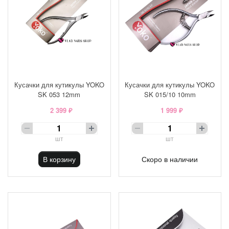
Кусачки для кутикулы YOKO
Кусачки для кутикулы YOKO
SK 053 12mm
SK 015/10 10mm
2 399 ₽
1 999 ₽
шт
шт
В корзину
Скоро в наличии