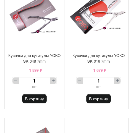
Кусачки для кутикулы YOKO
Кусачки для кутикулы YOKO
SK 048 7mm
SK 016 7mm
1 899 ₽
1 679 ₽
шт
шт
В корзину
В корзину