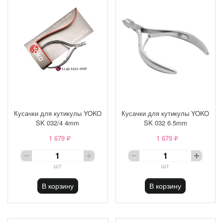
Кусачки для кутикулы YOKO
Кусачки для кутикулы YOKO
SK 032/4 4mm
SK 032 6.5mm
1 679 ₽
1 679 ₽
шт
шт
В корзину
В корзину