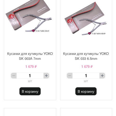
Кусачки для кутикулы YOKO
Кусачки для кутикулы YOKO
SK 003А 7mm
SK 033 6.5mm
1 679 ₽
1 679 ₽
шт
шт
В корзину
В корзину