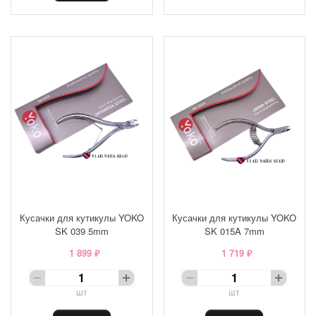
Кусачки для кутикулы YOKO
Кусачки для кутикулы YOKO
SK 039 5mm
SK 015A 7mm
1 899 ₽
1 719 ₽
шт
шт