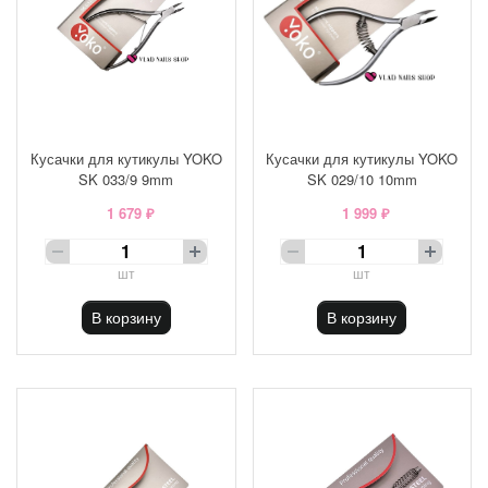
Кусачки для кутикулы YOKO
Кусачки для кутикулы YOKO
SK 033/9 9mm
SK 029/10 10mm
1 679 ₽
1 999 ₽
шт
шт
В корзину
В корзину