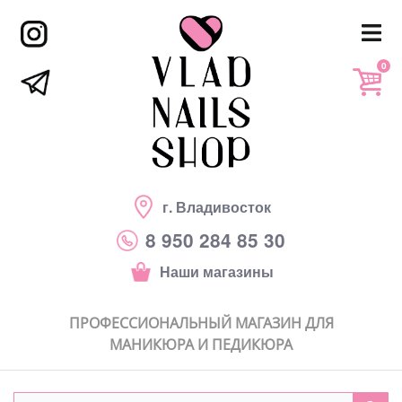
0
г. Владивосток
8 950 284 85 30
Наши магазины
ПРОФЕССИОНАЛЬНЫЙ МАГАЗИН ДЛЯ
МАНИКЮРА И ПЕДИКЮРА