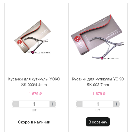
Кусачки для кутикулы YOKO
Кусачки для кутикулы YOKO
SK 003/4 4mm
SK 003 7mm
1 679 ₽
1 679 ₽
шт
шт
Скоро в наличии
В корзину