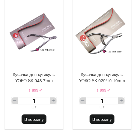
Кусачки для кутикулы
Кусачки для кутикулы
YOKO SK 048 7mm
YOKO SK 029/10 10mm
1 899 ₽
1 999 ₽
шт
шт
В корзину
В корзину