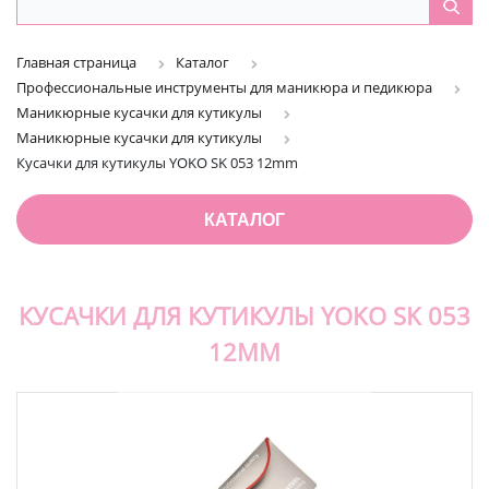
Главная страница
Каталог
Профессиональные инструменты для маникюра и педикюра
Маникюрные кусачки для кутикулы
Маникюрные кусачки для кутикулы
Кусачки для кутикулы YOKO SK 053 12mm
КАТАЛОГ
КУСАЧКИ ДЛЯ КУТИКУЛЫ YOKO SK 053
12MM