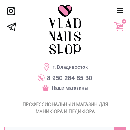
0
г. Владивосток
8 950 284 85 30
Наши магазины
ПРОФЕССИОНАЛЬНЫЙ МАГАЗИН ДЛЯ
МАНИКЮРА И ПЕДИКЮРА