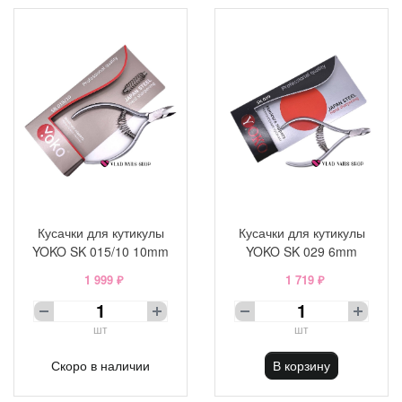
Кусачки для кутикулы
Кусачки для кутикулы
YOKO SK 015/10 10mm
YOKO SK 029 6mm
1 999 ₽
1 719 ₽
шт
шт
Скоро в наличии
В корзину