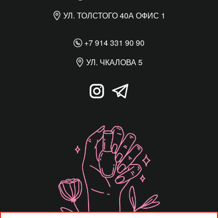
УЛ. ТОЛСТОГО 40А ОФИС 1
+7 914 331 90 90
УЛ. ЧКАЛОВА 5