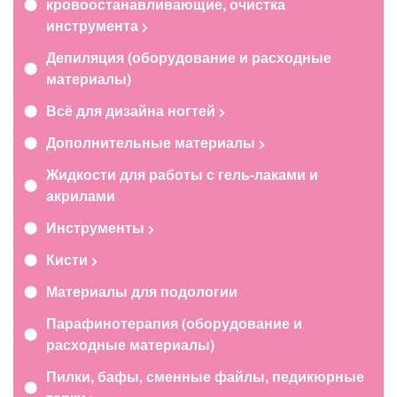
кровоостанавливающие, очистка
инструмента
Депиляция (оборудование и расходные
материалы)
Всё для дизайна ногтей
Дополнительные материалы
Жидкости для работы с гель-лаками и
акрилами
Инструменты
Кисти
Материалы для подологии
Парафинотерапия (оборудование и
расходные материалы)
Пилки, бафы, сменные файлы, педикюрные