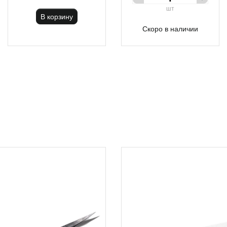
шт
В корзину
Скоро в наличии