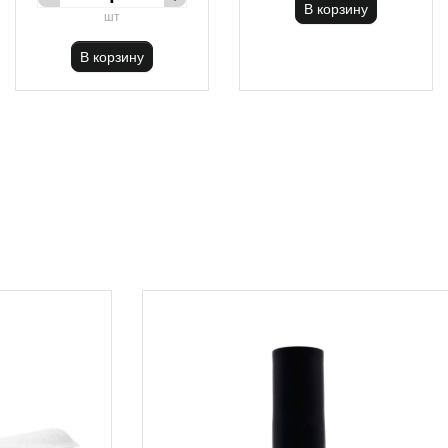
В корзину
шт
В корзину