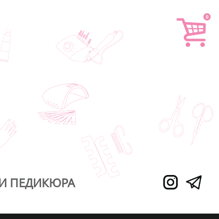
0
И ПЕДИКЮРА