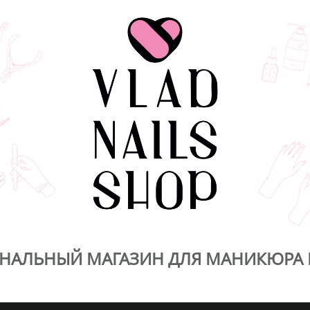
НАЛЬНЫЙ МАГАЗИН ДЛЯ МАНИКЮРА 