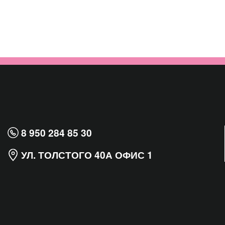
8 950 284 85 30
УЛ. ТОЛСТОГО 40А ОФИС 1