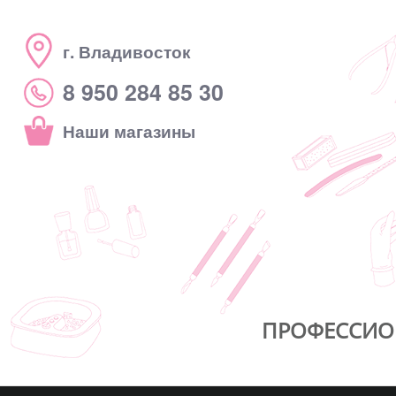
г. Владивосток
8 950 284 85 30
Наши магазины
ПРОФЕССИО