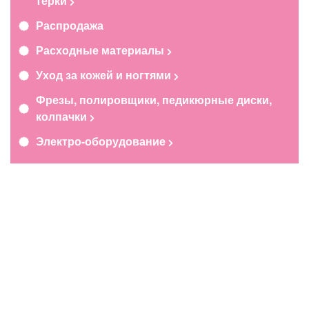
терки
Распродажа
Расходные материалы
Уход за кожей и ногтями
Фрезы, полировщики, педикюрные диски,
колпачки
Электро-оборудование