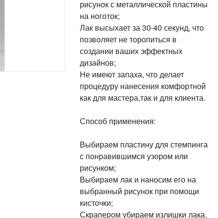
рисунок с металлической пластины
на ноготок;
Лак высыхает за 30-40 секунд, что
позволяет не торопиться в
создании ваших эффектных
дизайнов;
Не имеют запаха, что делает
процедуру нанесения комфортной
как для мастера,так и для клиента.
Способ применения:
Выбираем пластину для стемпинга
с понравившимся узором или
рисунком;
Выбираем лак и наносим его на
выбранный рисунок при помощи
кисточки;
Скрапером убираем излишки лака,