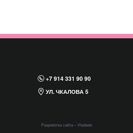
+7 914 331 90 90
УЛ. ЧКАЛОВА 5
Разработка сайта –
Vladweb