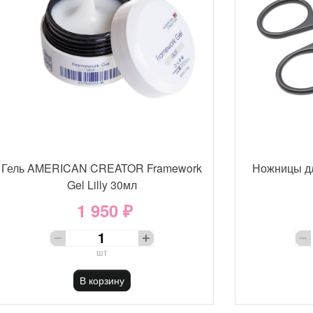
Гель AMERICAN CREATOR Framework
Ножницы д
Gel Lilly 30мл
1 950 ₽
шт
В корзину