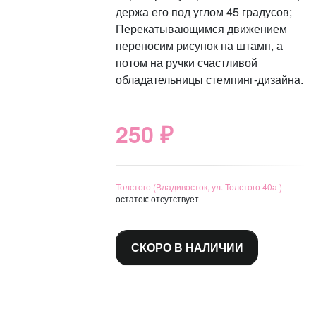
держа его под углом 45 градусов;
Перекатывающимся движением
переносим рисунок на штамп, а
потом на ручки счастливой
обладательницы стемпинг-дизайна.
250 ₽
Толстого (Владивосток, ул. Толстого 40а )
остаток:
отсутствует
СКОРО В НАЛИЧИИ