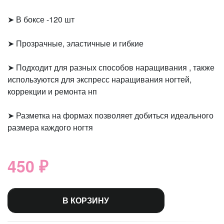
➤ В боксе -120 шт
➤ Прозрачные, эластичные и гибкие
➤ Подходит для разных способов наращивания , также
используются для экспресс наращивания ногтей,
коррекции и ремонта нп
➤ Разметка на формах позволяет добиться идеального
размера каждого ногтя
450 ₽
В КОРЗИНУ