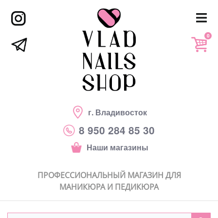
0
г. Владивосток
8 950 284 85 30
Наши магазины
ПРОФЕССИОНАЛЬНЫЙ МАГАЗИН ДЛЯ
МАНИКЮРА И ПЕДИКЮРА