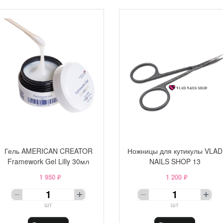
Гель AMERICAN CREATOR
Ножницы для кутикулы VLAD
Framework Gel Lilly 30мл
NAILS SHOP 13
1 950 ₽
1 200 ₽
шт
шт