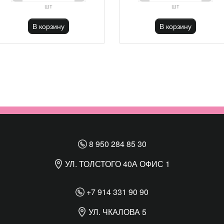
шт
шт
В корзину
В корзину
8 950 284 85 30
УЛ. ТОЛСТОГО 40А ОФИС 1
+7 914 331 90 90
УЛ. ЧКАЛОВА 5