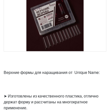
Верхние формы для наращивания от Unique Name:
➤ Изготовлены из качественного пластика, отлично
держат форму и рассчитаны на многократное
применение.