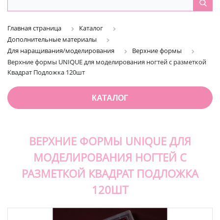
Главная страница
Каталог
Дополнительные материалы
Для наращивания/моделирования
Верхние формы
Верхние формы UNIQUE для моделирования ногтей с разметкой
Квадрат Подложка 120шт
КАТАЛОГ
ВЕРХНИЕ ФОРМЫ UNIQUE ДЛЯ
МОДЕЛИРОВАНИЯ НОГТЕЙ С
РАЗМЕТКОЙ КВАДРАТ ПОДЛОЖКА
120ШТ