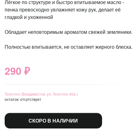
Лёгкое по структуре и быстро впитываемое масло -
пенка превосходно увлажняет кожу рук, делает её
гладкой и ухоженной
Обладает неповторимым ароматом свежей земляники.
Полностью впитывается, не оставляет жирного блеска.
290 ₽
Толстого (Владивосток, ул. Толстого 40а )
остаток:
отсутствует
СКОРО В НАЛИЧИИ