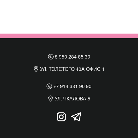
8 950 284 85 30
УЛ. ТОЛСТОГО 40А ОФИС 1
+7 914 331 90 90
УЛ. ЧКАЛОВА 5