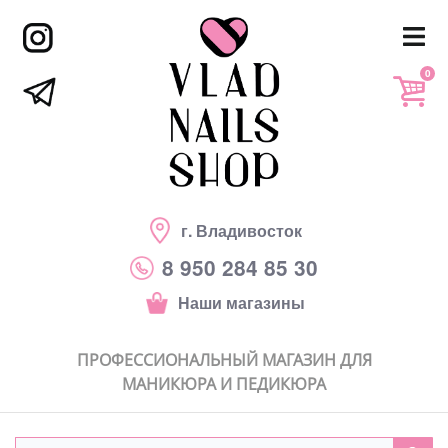
0
г. Владивосток
8 950 284 85 30
Наши магазины
ПРОФЕССИОНАЛЬНЫЙ МАГАЗИН ДЛЯ
МАНИКЮРА И ПЕДИКЮРА