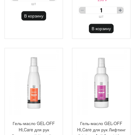
шт
В корзину
шт
В корзину
Гель-масло GEL-OFF
Гель-масло GEL-OFF
Hi,Care для рук
Hi,Care для рук Лифтинг