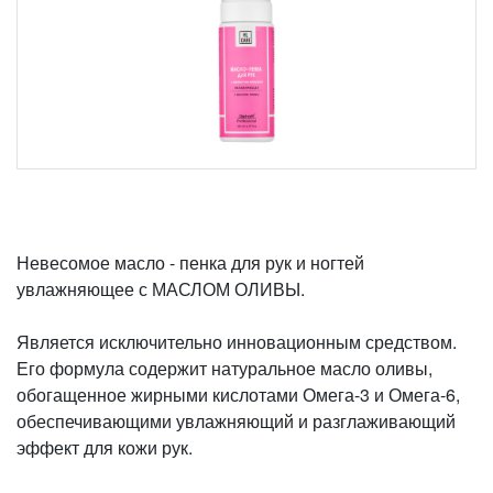
Невесомое масло - пенка для рук и ногтей
увлажняющее с МАСЛОМ ОЛИВЫ.
Является исключительно инновационным средством.
Его формула содержит натуральное масло оливы,
обогащенное жирными кислотами Омега-3 и Омега-6,
обеспечивающими увлажняющий и разглаживающий
эффект для кожи рук.