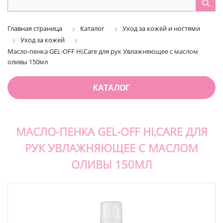
Главная страница
Каталог
Уход за кожей и ногтями
Уход за кожей
Масло-пенка GEL-OFF Hi,Care для рук Увлажняющее с маслом
оливы 150мл
КАТАЛОГ
МАСЛО-ПЕНКА GEL-OFF HI,CARE ДЛЯ
РУК УВЛАЖНЯЮЩЕЕ С МАСЛОМ
ОЛИВЫ 150МЛ