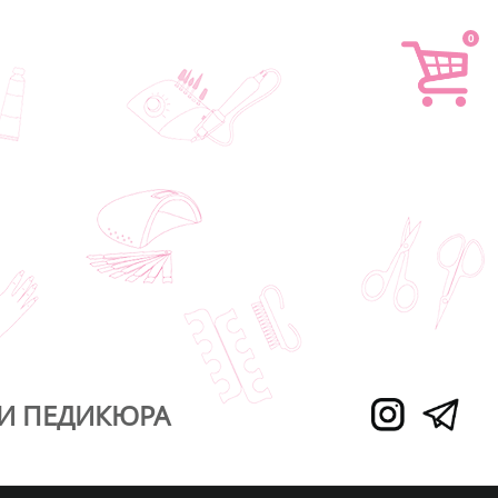
0
И ПЕДИКЮРА