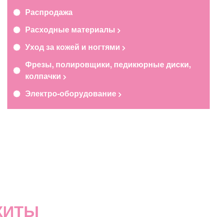
Распродажа
Расходные материалы
Уход за кожей и ногтями
Фрезы, полировщики, педикюрные диски,
колпачки
Электро-оборудование
ХИТЫ