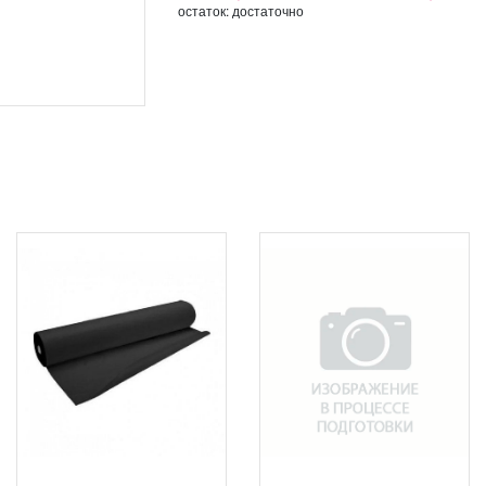
остаток:
достаточно