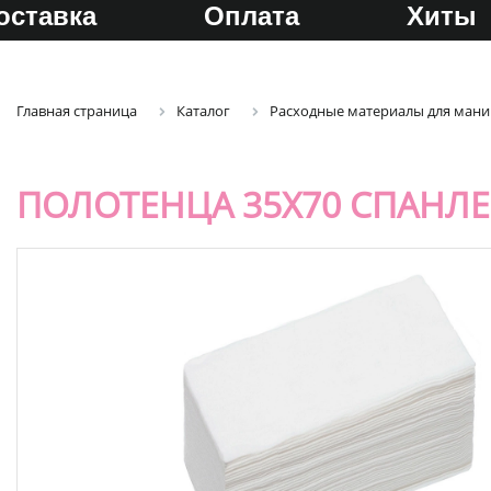
оставка
Оплата
Хиты
Главная страница
Каталог
Расходные материалы для ман
ПОЛОТЕНЦА 35Х70 СПАНЛЕ