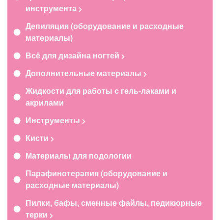
инструмента
Депиляция (оборудование и расходные
материалы)
Всё для дизайна ногтей
Дополнительные материалы
Жидкости для работы с гель-лаками и
акрилами
Инструменты
Кисти
Материалы для подологии
Парафинотерапия (оборудование и
расходные материалы)
Пилки, бафы, сменные файлы, педикюрные
терки