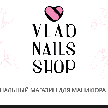
НАЛЬНЫЙ МАГАЗИН ДЛЯ МАНИКЮРА 