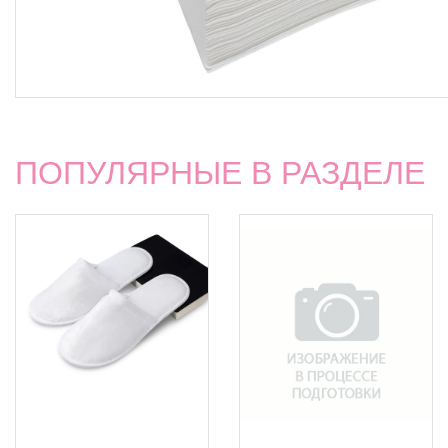
ПОПУЛЯРНЫЕ В РАЗДЕЛЕ