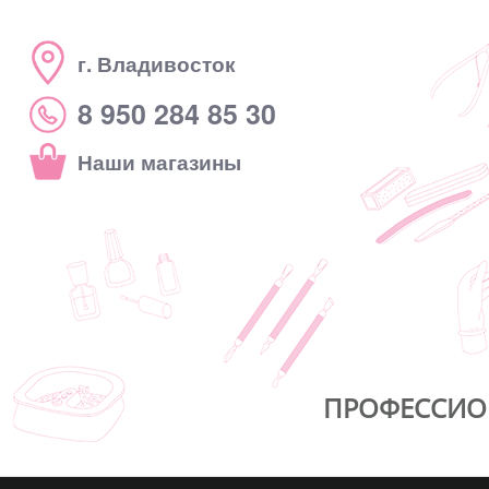
г. Владивосток
8 950 284 85 30
Наши магазины
ПРОФЕССИО