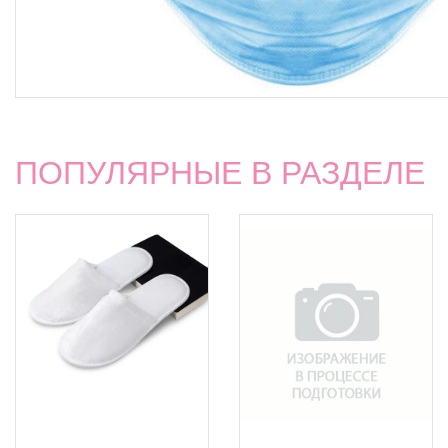
ПОПУЛЯРНЫЕ В РАЗДЕЛЕ