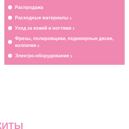
Распродажа
Расходные материалы
Уход за кожей и ногтями
Фрезы, полировщики, педикюрные диски,
колпачки
Электро-оборудование
ХИТЫ