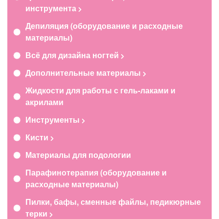
инструмента
Депиляция (оборудование и расходные
материалы)
Всё для дизайна ногтей
Дополнительные материалы
Жидкости для работы с гель-лаками и
акрилами
Инструменты
Кисти
Материалы для подологии
Парафинотерапия (оборудование и
расходные материалы)
Пилки, бафы, сменные файлы, педикюрные
терки