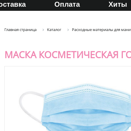
оставка
Оплата
Хиты
Главная страница
Каталог
Расходные материалы для ман
МАСКА КОСМЕТИЧЕСКАЯ ГО