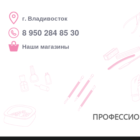
г. Владивосток
8 950 284 85 30
Наши магазины
ПРОФЕССИО