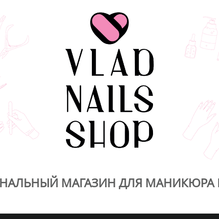
НАЛЬНЫЙ МАГАЗИН ДЛЯ МАНИКЮРА 