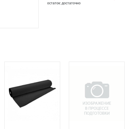
остаток:
достаточно