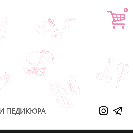
0
И ПЕДИКЮРА