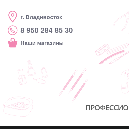
г. Владивосток
8 950 284 85 30
Наши магазины
ПРОФЕССИО