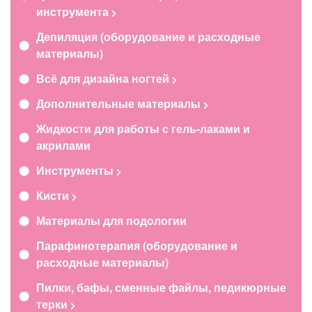
инструмента
Депиляция (оборудование и расходные
материалы)
Всё для дизайна ногтей
Дополнительные материалы
Жидкости для работы с гель-лаками и
акрилами
Инструменты
Кисти
Материалы для подологии
Парафинотерапия (оборудование и
расходные материалы)
Пилки, бафы, сменные файлы, педикюрные
терки