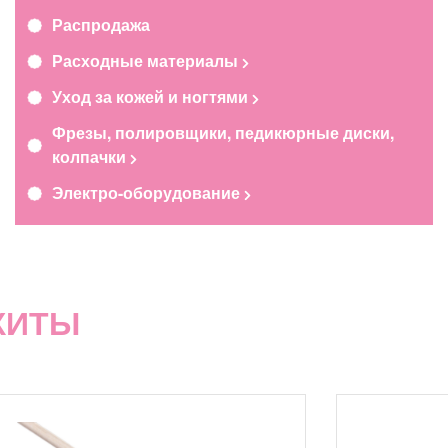
Распродажа
Расходные материалы
Уход за кожей и ногтями
Фрезы, полировщики, педикюрные диски,
колпачки
Электро-оборудование
ХИТЫ