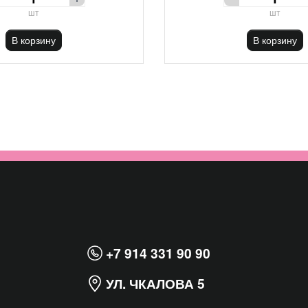
шт
шт
В корзину
В корзину
+7 914 331 90 90
УЛ. ЧКАЛОВА 5