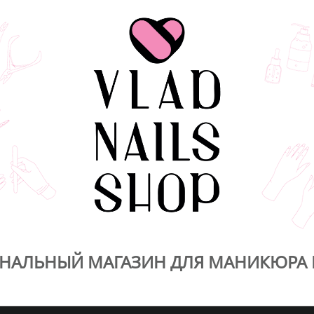
НАЛЬНЫЙ МАГАЗИН ДЛЯ МАНИКЮРА 