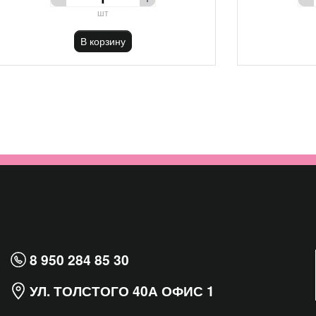
шт
В корзину
8 950 284 85 30
УЛ. ТОЛСТОГО 40А ОФИС 1