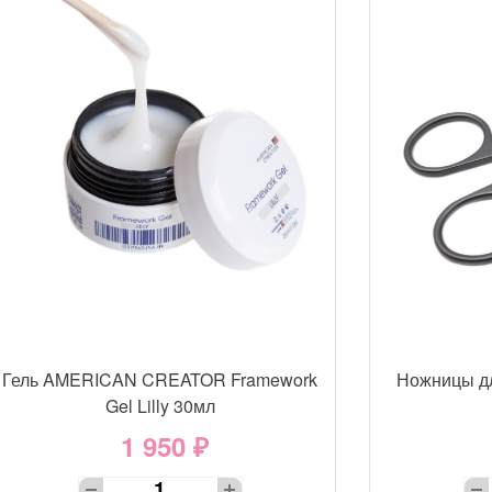
Гель AMERICAN CREATOR Framework
Ножницы д
Gel Lilly 30мл
1 950 ₽