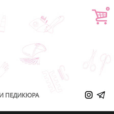
0
И ПЕДИКЮРА