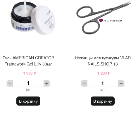
Гель AMERICAN CREATOR
Ножницы для кутикулы VLAD
Framework Gel Lilly 30мл
NAILS SHOP 13
1 950 ₽
1 200 ₽
шт
шт
В корзину
В корзину