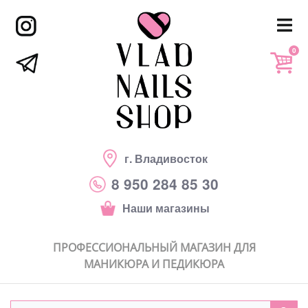
0
г. Владивосток
8 950 284 85 30
Наши магазины
ПРОФЕССИОНАЛЬНЫЙ МАГАЗИН ДЛЯ
МАНИКЮРА И ПЕДИКЮРА