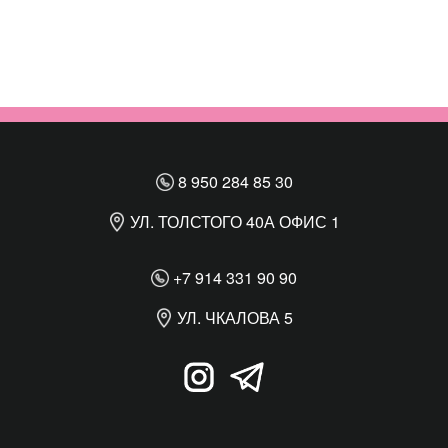
8 950 284 85 30
УЛ. ТОЛСТОГО 40А ОФИС 1
+7 914 331 90 90
УЛ. ЧКАЛОВА 5