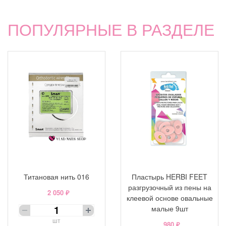
ПОПУЛЯРНЫЕ В РАЗДЕЛЕ
Титановая нить 016
Пластырь HERBI FEET
разгрузочный из пены на
2 050 ₽
клеевой основе овальные
малые 9шт
шт
980 ₽