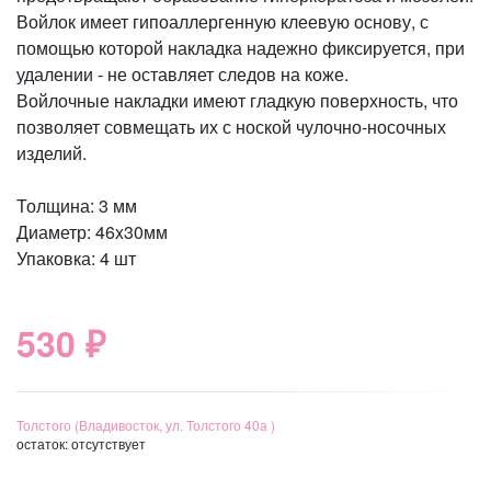
Войлок имеет гипоаллергенную клеевую основу, с
помощью которой накладка надежно фиксируется, при
удалении - не оставляет следов на коже.
Войлочные накладки имеют гладкую поверхность, что
позволяет совмещать их с ноской чулочно-носочных
изделий.
Толщина: 3 мм
Диаметр: 46x30мм
Упаковка: 4 шт
530 ₽
Толстого (Владивосток, ул. Толстого 40а )
остаток:
отсутствует