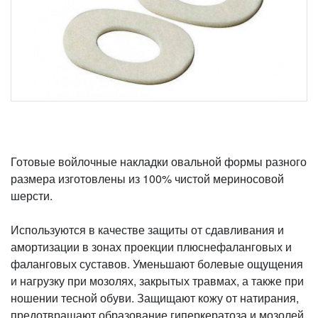
Готовые войлочные накладки овальной формы разного
размера изготовлены из 100% чистой мериносовой
шерсти.
Используются в качестве защиты от сдавливания и
амортизации в зонах проекции плюснефаланговых и
фаланговых суставов. Уменьшают болевые ощущения
и нагрузку при мозолях, закрытых травмах, а также при
ношении тесной обуви. Защищают кожу от натирания,
предотвращают образование гиперкератоза и мозолей.