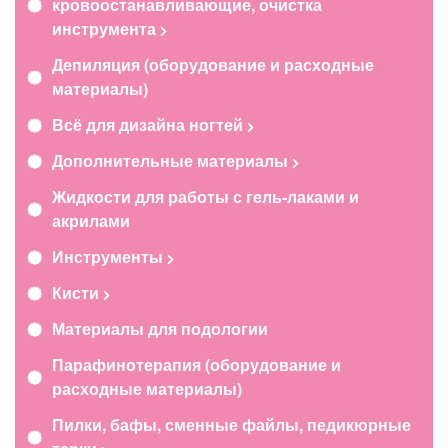
кровоостанавливающие, очистка
инструмента
Депиляция (оборудование и расходные
материалы)
Всё для дизайна ногтей
Дополнительные материалы
Жидкости для работы с гель-лаками и
акрилами
Инструменты
Кисти
Материалы для подологии
Парафинотерапия (оборудование и
расходные материалы)
Пилки, бафы, сменные файлы, педикюрные