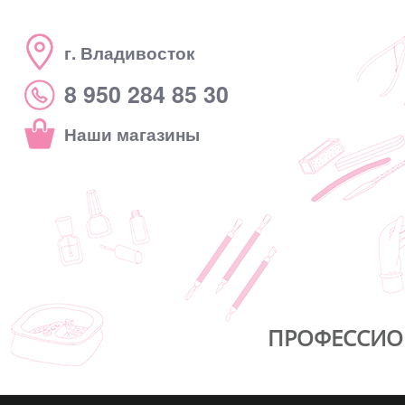
г. Владивосток
8 950 284 85 30
Наши магазины
ПРОФЕССИО