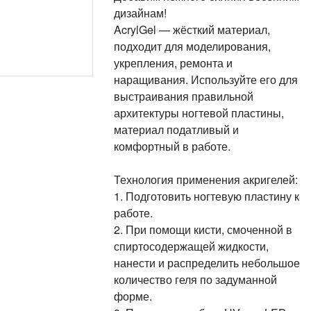
дизайнам!
AcrylGel — жёсткий материал,
подходит для моделирования,
укрепления, ремонта и
наращивания. Используйте его для
выстраивания правильной
архитектуры ногтевой пластины,
материал податливый и
комфортный в работе.
Технология применения акригелей:
1. Подготовить ногтевую пластину к
работе.
2. При помощи кисти, смоченной в
спиртосодержащей жидкости,
нанести и распределить небольшое
количество геля по задуманной
форме.