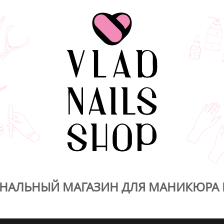
НАЛЬНЫЙ МАГАЗИН ДЛЯ МАНИКЮРА 