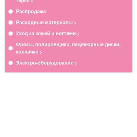
терки
Распродажа
Расходные материалы
Уход за кожей и ногтями
Фрезы, полировщики, педикюрные диски,
колпачки
Электро-оборудование