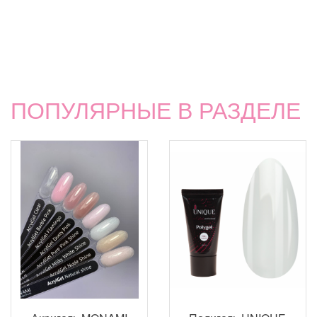
ПОПУЛЯРНЫЕ В РАЗДЕЛЕ