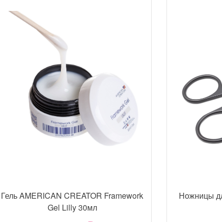
Гель AMERICAN CREATOR Framework
Ножницы д
Gel Lilly 30мл