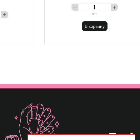
шт
В корзину