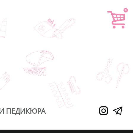
0
И ПЕДИКЮРА