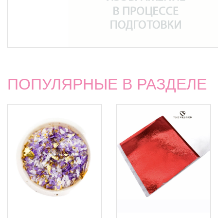
ПОПУЛЯРНЫЕ В РАЗДЕЛЕ