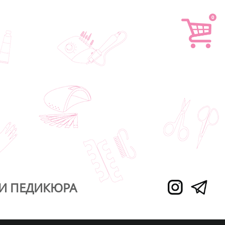
0
И ПЕДИКЮРА