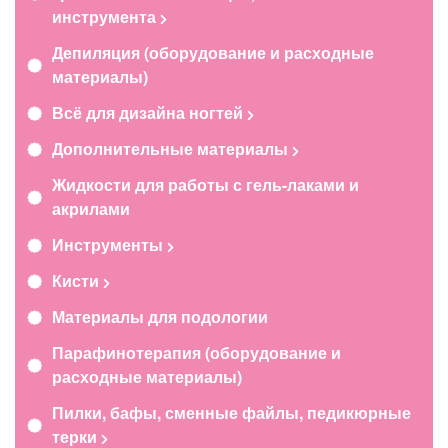
инструмента
Депиляция (оборудование и расходные
материалы)
Всё для дизайна ногтей
Дополнительные материалы
Жидкости для работы с гель-лаками и
акрилами
Инструменты
Кисти
Материалы для подологии
Парафинотерапия (оборудование и
расходные материалы)
Пилки, бафы, сменные файлы, педикюрные
терки