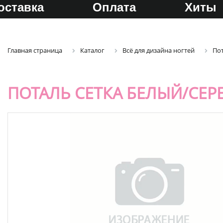
оставка
Оплата
Хиты
Главная страница
Каталог
Всё для дизайна ногтей
По
ПОТАЛЬ СЕТКА БЕЛЫЙ/СЕР