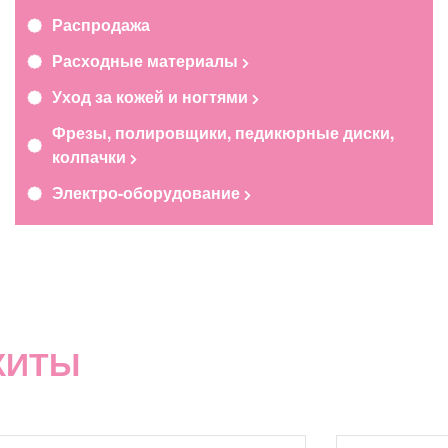
Распродажа
Расходные материалы
Уход за кожей и ногтями
Фрезы, полировщики, педикюрные диски,
колпачки
Электро-оборудование
ХИТЫ