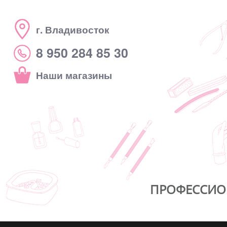
г. Владивосток
8 950 284 85 30
Наши магазины
ПРОФЕССИО