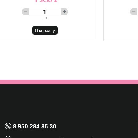
шт
В корзину
8 950 284 85 30