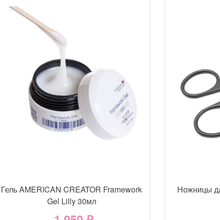
Гель AMERICAN CREATOR Framework
Ножницы д
Gel Lilly 30мл
1 950 ₽