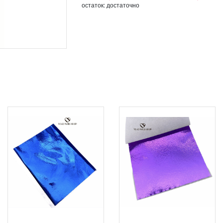
остаток:
достаточно