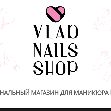
НАЛЬНЫЙ МАГАЗИН ДЛЯ МАНИКЮРА 