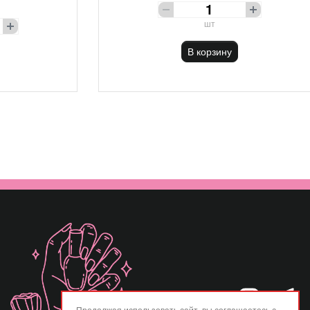
шт
В корзину
Продолжая использовать сайт, вы соглашаетесь с