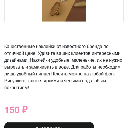
Качественные наклейки от известного бренда по
отличной цене! Удивите ваших клиентов интересными
дизайнами. Наклейки удобные, маленькие, их не нужно
вырезать и замачивать в воде. Для работы необходим
лишь удобный пинцет! Клеить можно на любой фон.
Рисунки остаются яркими и четкими под любым
покрытием!
150 ₽