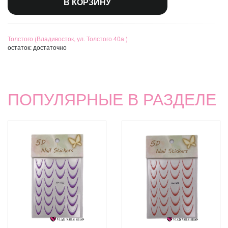
В КОРЗИНУ
Толстого (Владивосток, ул. Толстого 40а )
остаток:
достаточно
ПОПУЛЯРНЫЕ В РАЗДЕЛЕ