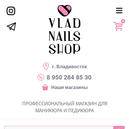
0
г. Владивосток
8 950 284 85 30
Наши магазины
ПРОФЕССИОНАЛЬНЫЙ МАГАЗИН ДЛЯ
МАНИКЮРА И ПЕДИКЮРА