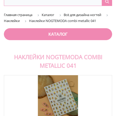
Главная страница
Каталог
Всё для дизайна ногтей
Наклейки
Наклейки NOGTEMODA combi metallic 041
КАТАЛОГ
НАКЛЕЙКИ NOGTEMODA COMBI
METALLIC 041