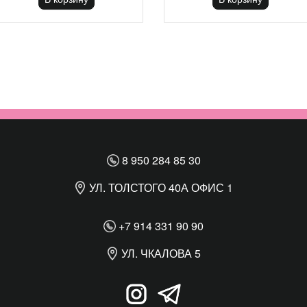
8 950 284 85 30
УЛ. ТОЛСТОГО 40А ОФИС 1
+7 914 331 90 90
УЛ. ЧКАЛОВА 5